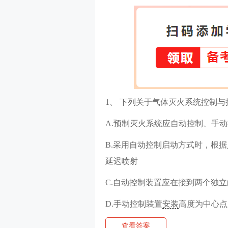
1、 下列关于气体灭火系统控制
A.预制灭火系统应自动控制、手
B.采用自动控制启动方式时，根据
延迟喷射
C.自动控制装置应在接到两个独
D.手动控制装置
安装
高度为中心点距
查看答案