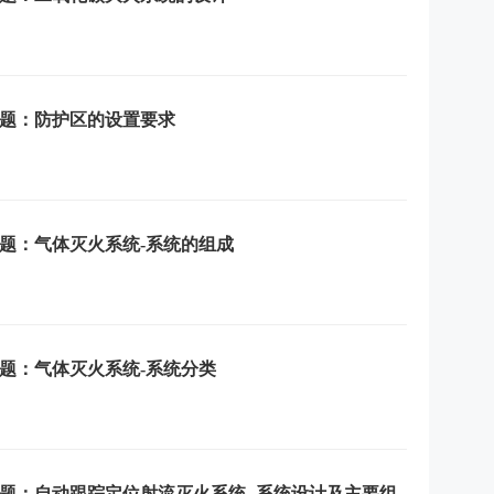
选题：防护区的设置要求
选题：气体灭火系统-系统的组成
选题：气体灭火系统-系统分类
选题：自动跟踪定位射流灭火系统.-系统设计及主要组