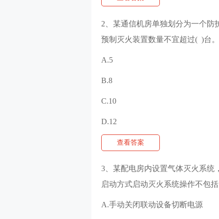
2、某通信机房单独划分为一个防
预制灭火装置数量不宜超过( )台
A.5
B.8
C.10
D.12
查看答案
3、某配电房内设置气体灭火系统
启动方式启动灭火系统操作不包括
A.手动关闭联动设备切断电源