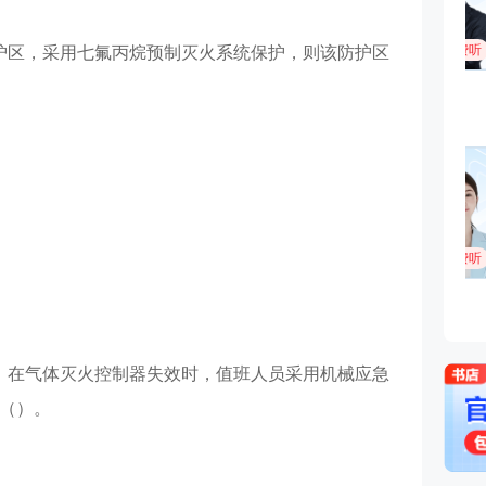
护区，采用七氟丙烷预制灭火系统保护，则该防护区
。
，在气体灭火控制器失效时，值班人员采用机械应急
（）。