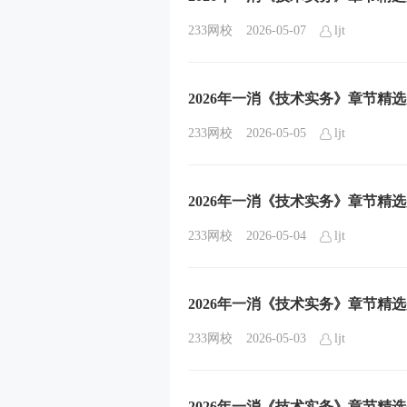
233网校
2026-05-07
ljt
2026年一消《技术实务》章节精
233网校
2026-05-05
ljt
2026年一消《技术实务》章节精
233网校
2026-05-04
ljt
2026年一消《技术实务》章节精
233网校
2026-05-03
ljt
2026年一消《技术实务》章节精