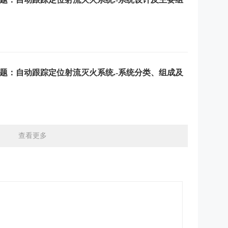
选题：自动跟踪定位射流灭火系统.-系统分类、组成及
查看更多