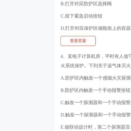
B.打开对应防护区选择阀
C.按下紧急启动按钮
D.打开对应保护区储瓶组上的容器
查看答案
4、某电子计算机房，平时有人值守
火系统保护。下列关于该气体灭火
A.防护区内触发一个感烟火灾探
B.防护区内触发一个手动报警按
C.触发一个探测器和一个手动报警
D.触发一个探测器和一个手动报警
E.做联动设计时，第二个探测器