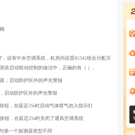
阀
，设有中央空调系统，机房内设置IG541组合分配灭
系统启动联动控制的做法中，正确的有（ ）。
测器，启动防护区外的声光警报
钮，启动防护区外的声光警报
按钮，在延迟35s时启动气体喷气勿入指示灯
按钮，在延迟25s时关闭了通风空调系统
宜与第一个探测器类型不同