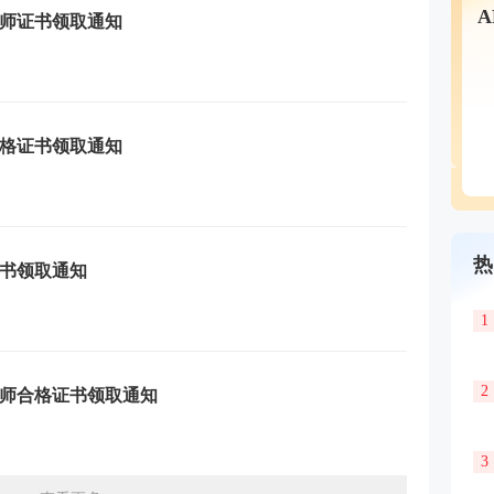
程师证书领取通知
合格证书领取通知
热
证书领取通知
1
2
程师合格证书领取通知
3