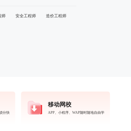
程师
安全工程师
造价工程师
移动网校
锁分快
APP、小程序、WAP随时随地自由学