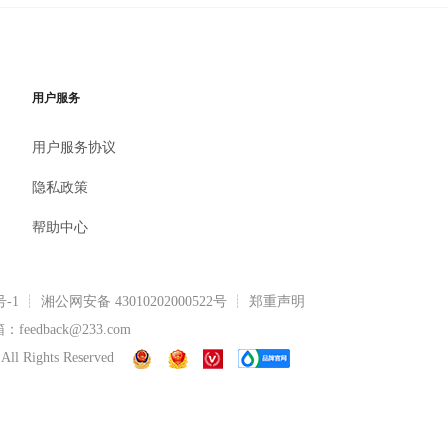
用户服务
用户服务协议
隐私政策
帮助中心
号-1
┊
湘公网安备 43010202000522号
┊ 郑重声明
eedback@233.com
All Rights Reserved