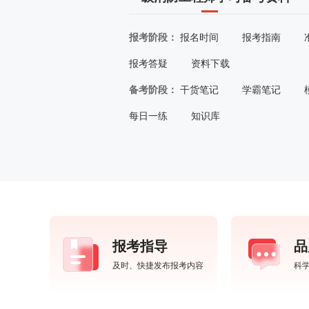
报考阶段：
报名时间
报考指南
报考答疑
资料下载
备考阶段：
干货笔记
学霸笔记
每日一练
知识库
报考指导
品
及时、快捷发布报考内容
科