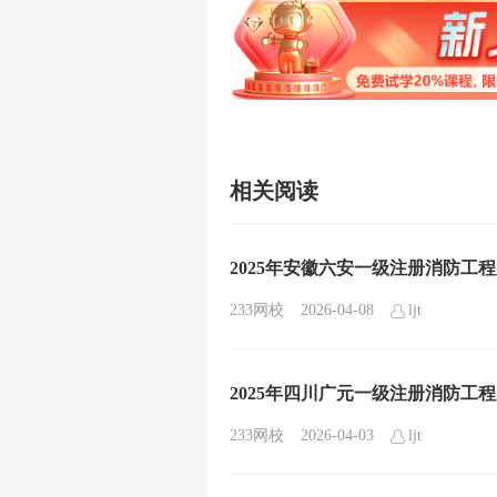
相关阅读
2025年安徽六安一级注册消防工
233网校
2026-04-08
ljt
2025年四川广元一级注册消防工
233网校
2026-04-03
ljt