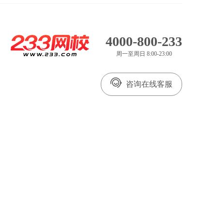
4000-800-233
周一至周日 8:00-23:00
咨询在线客服