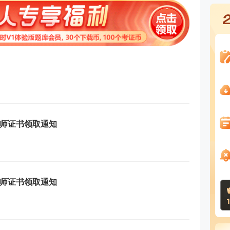
程师证书领取通知
程师证书领取通知