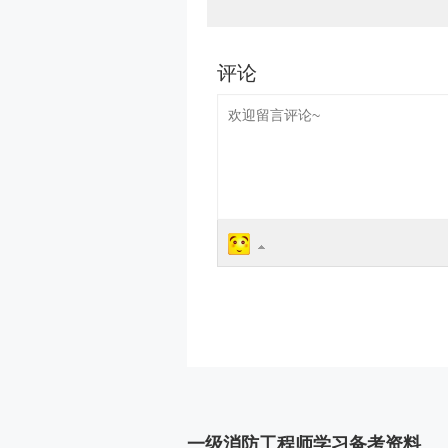
一级消防工程师学习备考资料