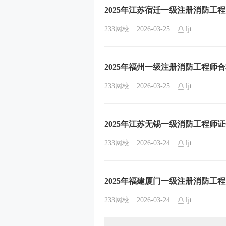
2025年江苏宿迁一级注册消防工
233网校
2026-03-25
ljt
2025年福州一级注册消防工程师
233网校
2026-03-25
ljt
2025年江苏无锡一级消防工程师
233网校
2026-03-24
ljt
2025年福建厦门一级注册消防工
233网校
2026-03-24
ljt