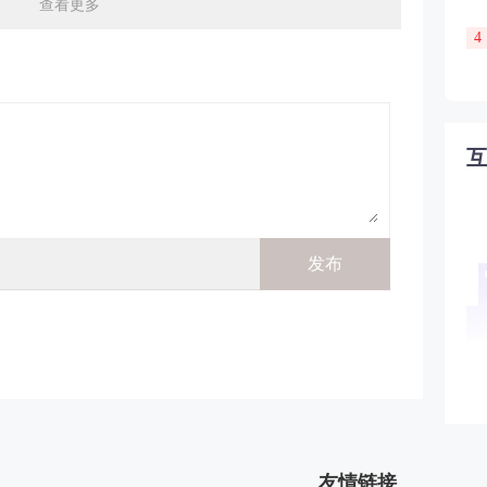
查看更多
4
友情链接