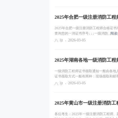
2025年合肥一级注册消防工
2025年合肥一级注册消防工程师合格证
查询您的一消证书序号↓↓↓一级消防...
阅读
ljt
2026-03-05
2025年湖南各地一级消防工
一级消防工程师证书领取通知一般由各地
证书领取方式一般有两种：现场领取和邮寄.
ljt
2026-03-05
2025年黄山市一级注册消防
各位考生：2025年一级注册消防工程师、