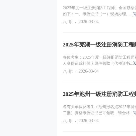
2025年度一级注册消防工程师、全国勘
如下：一、纸质证书（一）现场办理。...
ljt
2026-03-04
2025年芜湖一级注册消防工
各位考生：2025年度一级注册消防工程
人身份证或社保卡原件领取（代领证书...
ljt
2026-03-04
2025年池州一级注册消防工
各有关单位及考生：池州报名点2025年
二批）资格纸质证书已可领取，请合格...
ljt
2026-03-04