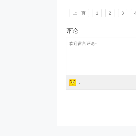
上一页
1
2
3