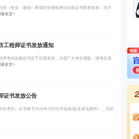
工程师（专业、基础）两类职业资格考试合格证书即将发放，为方
主讲：黄明峰
免费试听
阅读全文>
主讲：黄明峰
免费试听
消防工程师证书发放通知
工程师考试合格证书定于近期发放，方便广大考生领取，请考生选
阅读全文>
程师证书发放公告
怀化考区）证书将于2026年3月9日开始发放(名单见附件），为切