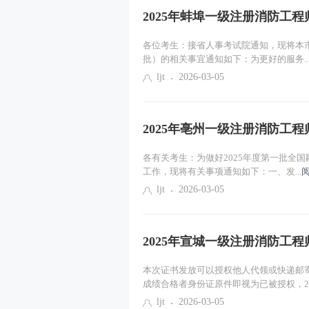
2025年蚌埠一级注册消防工
各位考生：接省人事考试院通知，现将本市
批）的相关事宜通知如下：为更好的服务..
ljt
2026-03-05
2025年亳州一级注册消防工
各有关考生：为做好2025年度第一批全
工作，现将有关事项通知如下：一、发...
ljt
2026-03-05
2025年宣城一级注册消防工
本次证书发放可以授权他人代领或快递邮
成绩合格者身份证原件即视为已被授权，2..
ljt
2026-03-05