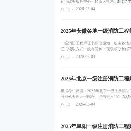
到市政务服务中心一楼市人社局...
阅读全文
ljt
2026-03-04
2025年安徽各地一级消防工
一级消防工程师证书领取通知一般由各地
证书领取方式一般有两种：现场领取和邮寄.
ljt
2026-03-04
2025年北京一级注册消防工
根据考生反馈：2025年北京一级注册消
府网站办理证书邮寄。点击进入202...
阅读
ljt
2026-03-04
2025年阜阳一级注册消防工