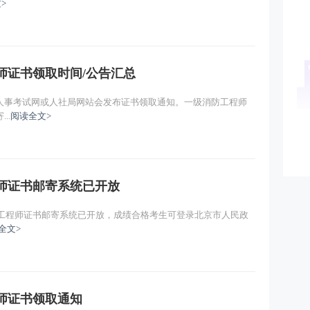
>
程师证书领取时间/公告汇总
人事考试网或人社局网站会发布证书领取通知。一级消防工程师
..
阅读全文>
程师证书邮寄系统已开放
防工程师证书邮寄系统已开放，成绩合格考生可登录北京市人民政
全文>
程师证书领取通知