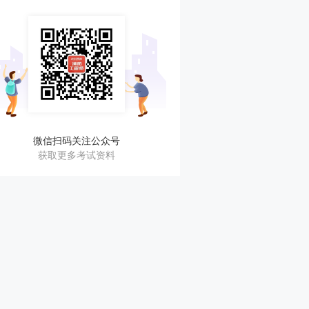
微信扫码关注公众号
获取更多考试资料