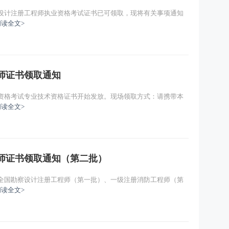
察设计注册工程师执业资格考试证书已可领取，现将有关事项通知
阅读全文>
程师证书领取通知
师资格考试专业技术资格证书开始发放。现场领取方式：请携带本
阅读全文>
程师证书领取通知（第二批）
度全国勘察设计注册工程师（第一批）、一级注册消防工程师（第
阅读全文>