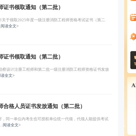
程师证书领取通知（第二批）
关于领取2025年度一级注册消防工程师资格考试证书（第二
.
阅读全文>
程师证书领取通知（第二批）
国勘察设计注册工程师和第二批一级注册消防工程师资格证书发放
阅读全文>
程师合格人员证书发放通知（第二批）
寄，同一单位内考生也可授权单位统一代领，代领人能提供考试
.
阅读全文>