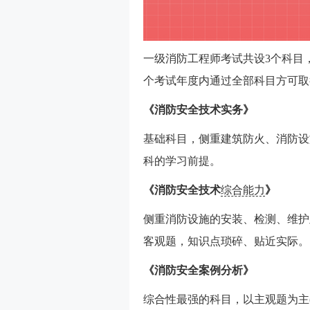
一级消防工程师考试共设3个科目‌
个考试年度内通过全部科目方可取
《消防安全技术实务》‌
基础科目，侧重建筑防火、消防设
科的学习前提。
《消防安全技术
综合能力
》‌
侧重消防设施的安装、检测、维护
客观题，知识点琐碎、贴近实际。
《消防安全案例分析》‌
综合性最强的科目，以主观题为主