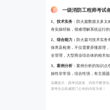
一级消防工程师考试
1、技术实务
：防火篇数据太多太
有实操经验，很难理解系统运行的
2、综合能力：
防火篇与技术实务
保养及检测，不仅需要弄懂原理，
全管理，大型商业综合体的相关知
3、案例分析
：案例分析的知识点
操性非常强，综合性强，有主观题
温馨提示：因考试政策、内容不断变化
请考生以权威部门公布的内容为准！