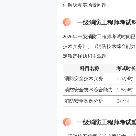
识解决真实场景问题。
一级消防工程师考试
2026年一级消防工程师考试时间
技术实务》、《消防技术综合能力
定项选择题和主观题。
科目名称
考试时长
消防安全技术实务
2.5小时
消防安全技术综合能力
2.5小时
消防安全案例分析
3小时
一级消防工程师考试