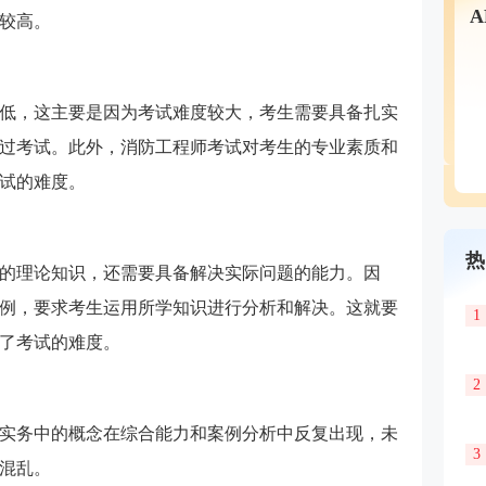
较高。
低，这主要是因为考试难度较大，考生需要具备扎实
过考试。此外，消防工程师考试对考生的专业素质和
试的难度。
热
的理论知识，还需要具备解决实际问题的能力。因
例，要求考生运用所学知识进行分析和解决。这就要
1
了考试的难度。
2
实务中的概念在综合能力和案例分析中反复出现，未
3
乱。 ‌