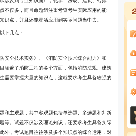
试涉及到
专业知识
面广，化学、法规、建筑、给排
点不仅多，而且命题组注重考查考生实际应用的能
知识点，并且还能灵活应用到实际问题当中去。
以下几点：
防安全技术实务》、《消防安全技术综合能力》和
目涵盖了消防工程的各个方面，包括消防法规、建筑
生需要掌握大量的知识点，这就要求考生具备较强的
题和主观题，其中客观题包括单选题、多选题和判断
题等。试题不仅涉及理论知识，还要求考生具备实际
此外，考试题目往往涉及多个知识点的综合运用，对