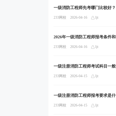
一级消防工程师先考哪门比较好？
233网校
2026-04-16
ljt
2026年一级消防工程师报考条件
233网校
2026-04-16
ljt
一级注册消防工程师考试科目一般
233网校
2026-04-15
ljt
一级注册消防工程师报考要求是什
233网校
2026-04-15
ljt