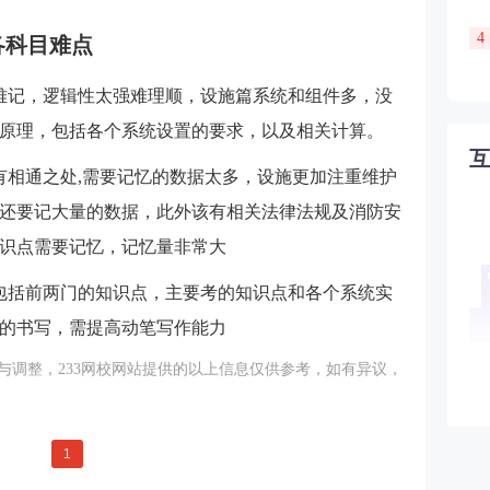
4
各科目难点
难记，逻辑性太强难理顺，设施篇系统和组件多，没
原理，包括各个系统设置的要求，以及相关计算。
有相通之处,需要记忆的数据太多，设施更加注重维护
还要记大量的数据，此外该有相关法律法规及消防安
识点需要记忆，记忆量非常大
包括前两门的知识点，主要考的知识点和各个系统实
的书写，需提高动笔写作能力
与调整，233网校网站提供的以上信息仅供参考，如有异议，
1