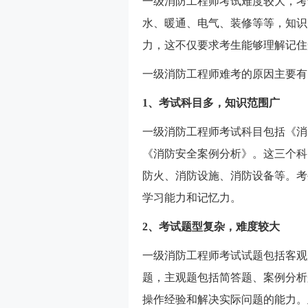
一级消防工程师考试难度较大，考
水、暖通、电气、装修等等，知识
力，这不仅要求考生能够理解记住
一级消防工程师难考的原因主要有
1、考试科目多，知识范围广
一级消防工程师考试科目包括《消
《消防安全案例分析》。这三个科
防火、消防设施、消防设备等。考
学习能力和记忆力。
2、考试题型复杂，难度较大
一级消防工程师考试试题包括客观
题，主观题包括简答题、案例分析
操作经验和解决实际问题的能力。