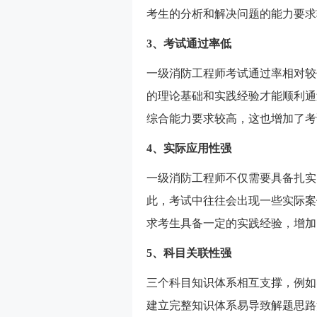
考生的分析和解决问题的能力要求
3、考试通过率低
一级消防工程师考试通过率相对较
的理论基础和实践经验才能顺利通
综合能力要求较高，这也增加了考
4、实际应用性强
一级消防工程师不仅需要具备扎实
此，考试中往往会出现一些实际案
求考生具备一定的实践经验，增加
5、科目关联性强‌
三个科目知识体系相互支撑，例如
建立完整知识体系易导致解题思路混