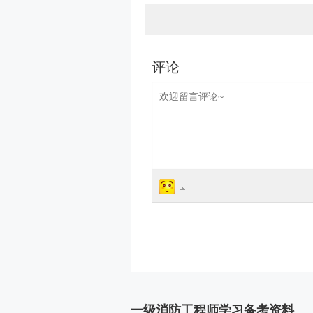
一级消防工程师学习备考资料