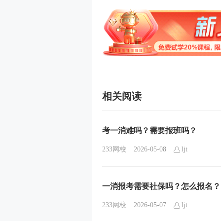
相关阅读
考一消难吗？需要报班吗？
233网校
2026-05-08
ljt
一消报考需要社保吗？怎么报名？
233网校
2026-05-07
ljt