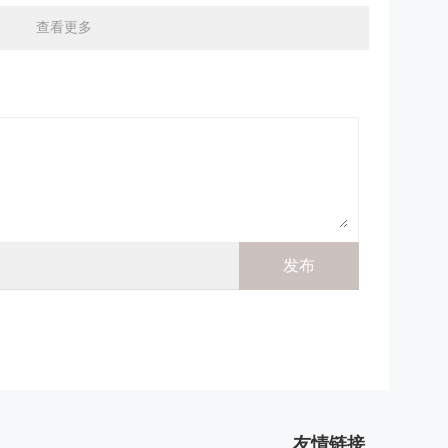
查看更多
友情链接