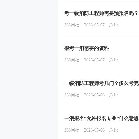
考一级消防工程师需要预报名吗？
233网校
2026-05-07
ljt
报考一消需要的资料
233网校
2026-05-07
ljt
一级消防工程师考几门？多久考完
233网校
2026-05-06
ljt
一消报名“允许报名专业”什么意思
233网校
2026-05-06
ljt