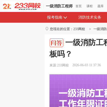
一级消防工程师
首页
课程
题库
报考指南
消防技术实务
您现在的位置：
233网校
>
一级消防
一级消防工
板吗？
2026-06-03 11:37:36
来源:233网校