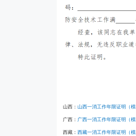
山西：
山西一消工作年限证明（模板
广西：
广西一消工作年限证明（模板
西藏：
西藏一消工作年限证明（模板