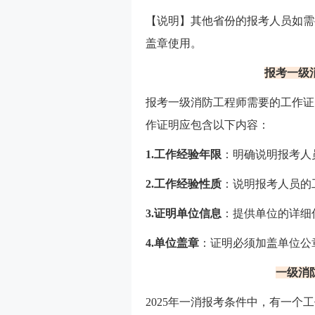
【说明】其他省份的报考人员如需
盖章使用。
报考一级
报考一级消防工程师需要的工作证
作证明应包含以下内容：
‌1.工作经验年限‌
：明确说明报考人
‌2.工作经验性质‌
：说明报考人员的
3.证明单位信息‌
：提供单位的详细
‌4.单位盖章‌
：证明必须加盖单位公
一级消
2025年一消报考条件中，有一