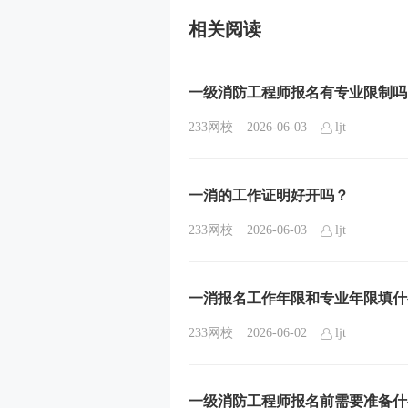
相关阅读
一级消防工程师报名有专业限制吗
233网校
2026-06-03
ljt
一消的工作证明好开吗？
233网校
2026-06-03
ljt
一消报名工作年限和专业年限填什
233网校
2026-06-02
ljt
一级消防工程师报名前需要准备什