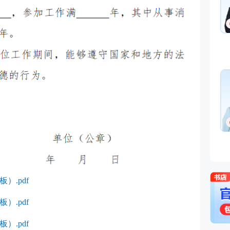
消防安全技术实务,消防安
术综合能力,消防安全案例分
安全生产技术基础
免费听
主要从事一级消防工程师
安全工程师等考试培训。
程一波
直播女神
主讲：消防安全技术综合能
消防安全技术实务,消防安
术综合能力
免费听
吉林大学建筑工程技术专
级消防工程师，消防安全
项目相关负责人。
）.pdf
）.pdf
）.pdf