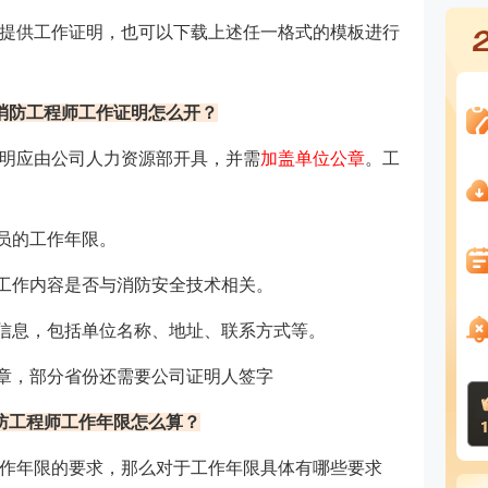
提供工作证明，也可以下载上述任一格式的模板进行
消防工程师工作证明怎么开？
明应由公司人力资源部开具，并需
加盖单位公章‌
。工
员的工作年限。
工作内容是否与消防安全技术相关。
信息，包括单位名称、地址、联系方式等。
章，部分省份还需要公司证明人签字‌
防工程师工作年限怎么算？
个工作年限的要求，那么对于工作年限具体有哪些要求