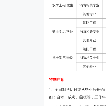
双学士/研究生
消防相关专业
其他专业
消防工程
硕士学历/学位
消防相关专业
其他专业
消防工程
博士学历/学位
消防相关专业
其他专业
特别注意
1、全日制学历只能从毕业后开始计
如：自考、成考、函授等，工作年