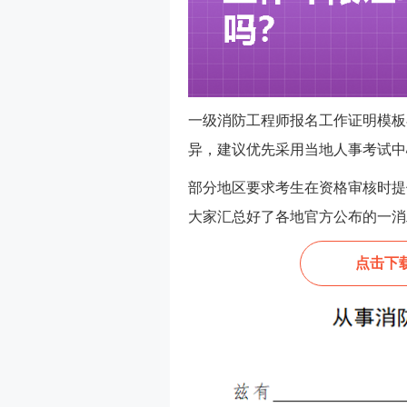
一级消防工程师报名工作证明模板
异，建议优先采用当地人事考试中
部分地区要求考生在资格审核时提
大家汇总好了各地官方公布的一消
点击下