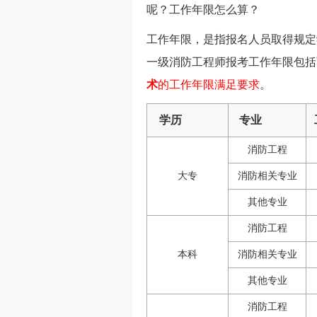
呢？工作年限怎么算？
工作年限，是指报名人员取得规定
一级消防工程师报考工作年限包括
术
的工作年限满足要求
。
学历
专业
消防工程
大专
消防相关专业
其他专业
消防工程
本科
消防相关专业
其他专业
消防工程