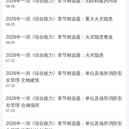
2026年一消《综合能力》章节精选题：消防档案的内容
08-06
2026年一消《综合能力》章节精选题：重大火灾隐患
08-05
2026年一消《综合能力》章节精选题：火灾隐患整改
08-05
2026年一消《综合能力》章节精选题：火灾隐患
07-31
2026年一消《综合能力》章节精选题：单位及场所消防安
全管理-文物建筑
07-30
2026年一消《综合能力》章节精选题：单位及场所消防安
全管理-仓储场所
07-29
2026年一消《综合能力》章节精选题：单位及场所消防安