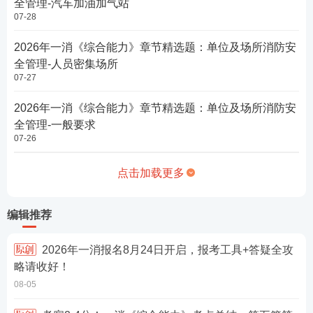
全管理-汽车加油加气站
07-28
2026年一消《综合能力》章节精选题：单位及场所消防安
全管理-人员密集场所
07-27
2026年一消《综合能力》章节精选题：单位及场所消防安
全管理-一般要求
07-26
点击加载更多
编辑推荐
2026年一消报名8月24日开启，报考工具+答疑全攻
略请收好！
08-05