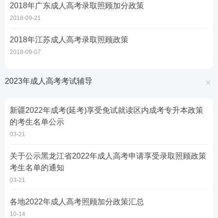
2018年广东成人高考录取照顾加分政策
2018-09-21
2018年江苏成人高考录取照顾政策
2018-09-07
2023年成人高考考试辅导
新疆2022年成考(延考)享受免试就读区内成考专升本政策
的考生名单公示
03-21
关于公示黑龙江省2022年成人高考申请享受录取照顾政策
考生名单的通知
03-21
各地2022年成人高考照顾加分政策汇总
10-14