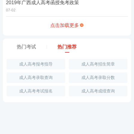
2019年广西成人高考函授免考政策
07-02
点击加载更多
热门考试
热门推荐
成人高考报考指导
成人高考招生简章
成人高考录取查询
成人高考录取分数
成人高考考试报名
成人高考成绩查询