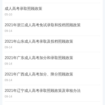
成人高考录取照顾政策
05-10
2021年浙江成人高考免试录取和投档照顾政策
09-14
2021年山东成人高考录取及投档照顾政策
09-14
2021年广东成人高考加分和录取照顾政策
09-14
2021年广西成人高考加分、降分照顾政策
09-14
2021年辽宁成人高考录取照顾政策及审核办法
09-14