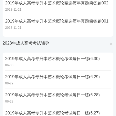
2019年成人高考专升本艺术概论精选历年真题简答题002
2018-11-21
2019年成人高考专升本艺术概论精选历年真题简答题001
2018-11-21
2023年成人高考考试辅导
2019年成人高考专升本艺术概论考试每日一练(6.30)
06-30
2019年成人高考专升本艺术概论考试每日一练(6.29)
06-29
2019年成人高考专升本艺术概论考试每日一练(6.28)
06-28
2019年成人高考专升本艺术概论考试每日一练(6.27)