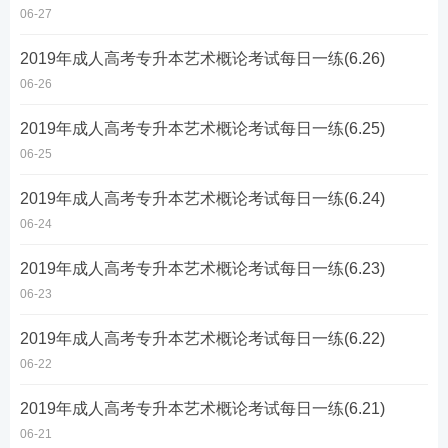
06-27
2019年成人高考专升本艺术概论考试每日一练(6.26)
06-26
2019年成人高考专升本艺术概论考试每日一练(6.25)
06-25
2019年成人高考专升本艺术概论考试每日一练(6.24)
06-24
2019年成人高考专升本艺术概论考试每日一练(6.23)
06-23
2019年成人高考专升本艺术概论考试每日一练(6.22)
06-22
2019年成人高考专升本艺术概论考试每日一练(6.21)
06-21