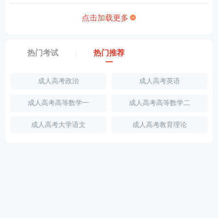
点击加载更多
热门考试
热门推荐
成人高考政治
成人高考英语
成人高考高等数学一
成人高考高等数学二
成人高考大学语文
成人高考教育理论