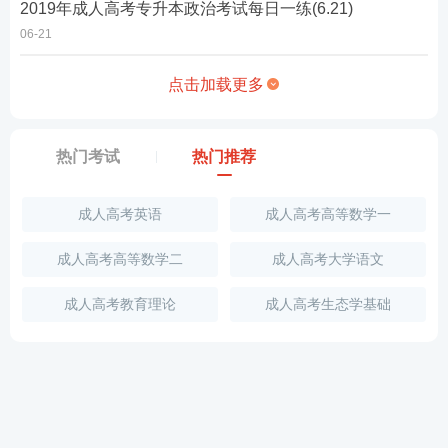
2019年成人高考专升本政治考试每日一练(6.21)
06-21
点击加载更多
热门考试
热门推荐
成人高考英语
成人高考高等数学一
成人高考高等数学二
成人高考大学语文
成人高考教育理论
成人高考生态学基础