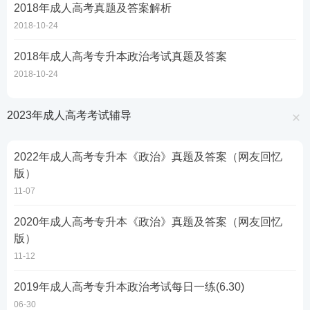
2018年成人高考真题及答案解析
2018-10-24
2018年成人高考专升本政治考试真题及答案
2018-10-24
2023年成人高考考试辅导
2022年成人高考专升本《政治》真题及答案（网友回忆
版）
11-07
2020年成人高考专升本《政治》真题及答案（网友回忆
版）
11-12
2019年成人高考专升本政治考试每日一练(6.30)
06-30