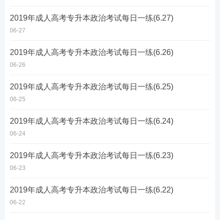
2019年成人高考专升本政治考试每日一练(6.27)
06-27
2019年成人高考专升本政治考试每日一练(6.26)
06-26
2019年成人高考专升本政治考试每日一练(6.25)
06-25
2019年成人高考专升本政治考试每日一练(6.24)
06-24
2019年成人高考专升本政治考试每日一练(6.23)
06-23
2019年成人高考专升本政治考试每日一练(6.22)
06-22