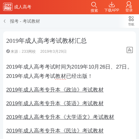
成人高考
下载APP
登录
搜索
报考
- 考试教材
导航
2019年成人高考考试教材汇总
来源：233网校
2019年3月29日
2019年成人高考考试时间为2019年10月26日、27日。
2019年成人高考考试
教材
已经出版！
2019年成人高考专升本《政治》考试教材
2019年成人高考专升本《英语》考试教材
2019年成人高考专升本《大学语文》考试教材
2019年成人高考专升本《民法》考试教材