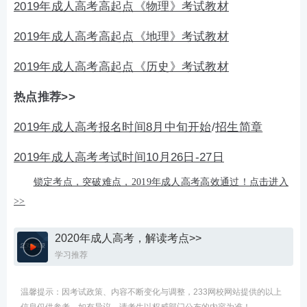
2019年成人高考高起点《物理》考试教材
2019年成人高考高起点《地理》考试教材
2019年成人高考高起点《历史》考试教材
热点推荐>>
2019年成人高考报名时间8月中旬开始
/
招生简章
2019年成人高考考试时间10月26日-27日
锁定考点，突破难点，2019年成人高考高效通过！点击进入
>>
2020年成人高考，解读考点>>
学习推荐
温馨提示：因考试政策、内容不断变化与调整，233网校网站提供的以上