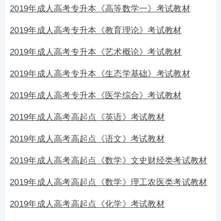
2019年成人高考专升本《高等数学一》考试教材
2019年成人高考专升本《教育理论》考试教材
2019年成人高考专升本《艺术概论》考试教材
2019年成人高考专升本《生态学基础》考试教材
2019年成人高考专升本《医学综合》考试教材
2019年成人高考高起点《英语》考试教材
2019年成人高考高起点《语文》考试教材
2019年成人高考高起点《数学》文史财经类考试教材
2019年成人高考高起点《数学》理工农医类考试教材
2019年成人高考高起点《化学》考试教材