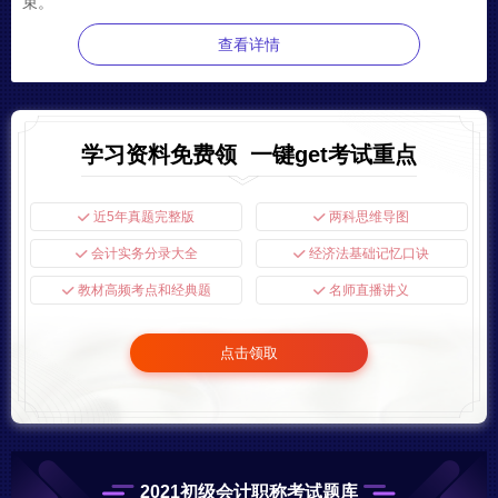
束。
查看详情
学习资料免费领 一键get考试重点
近5年真题完整版
两科思维导图
会计实务分录大全
经济法基础记忆口诀
教材高频考点和经典题
名师直播讲义
点击领取
2021初级会计职称考试题库