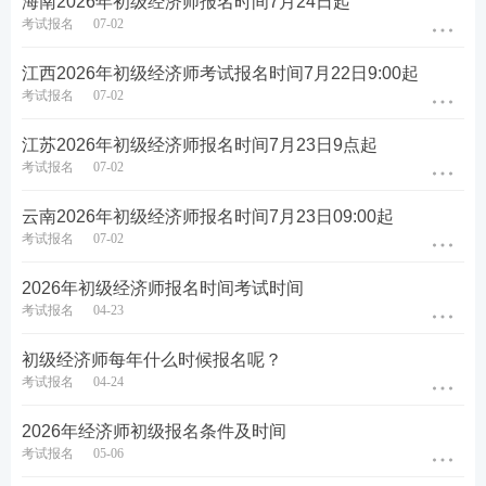
海南2026年初级经济师报名时间7月24日起
考试报名
07-02
江西2026年初级经济师考试报名时间7月22日9:00起
考试报名
07-02
江苏2026年初级经济师报名时间7月23日9点起
考试报名
07-02
云南2026年初级经济师报名时间7月23日09:00起
考试报名
07-02
2026年初级经济师报名时间考试时间
考试报名
04-23
初级经济师每年什么时候报名呢？
考试报名
04-24
2026年经济师初级报名条件及时间
考试报名
05-06