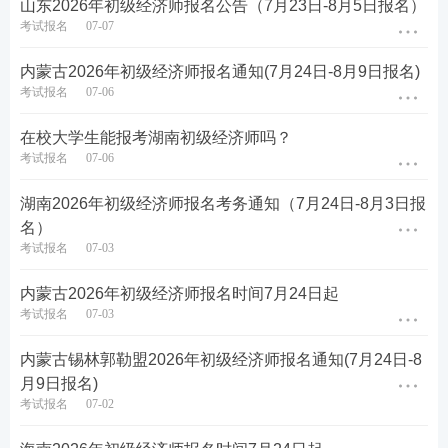
山东2026年初级经济师报名公告（7月23日-8月5日报名）
考试报名
07-07
内蒙古2026年初级经济师报名通知(7月24日-8月9日报名)
考试报名
07-06
在校大学生能报考湖南初级经济师吗？
考试报名
07-06
湖南2026年初级经济师报名考务通知（7月24日-8月3日报
名）
考试报名
07-03
内蒙古2026年初级经济师报名时间7月24日起
考试报名
07-03
内蒙古锡林郭勒盟2026年初级经济师报名通知(7月24日-8
月9日报名)
考试报名
07-02