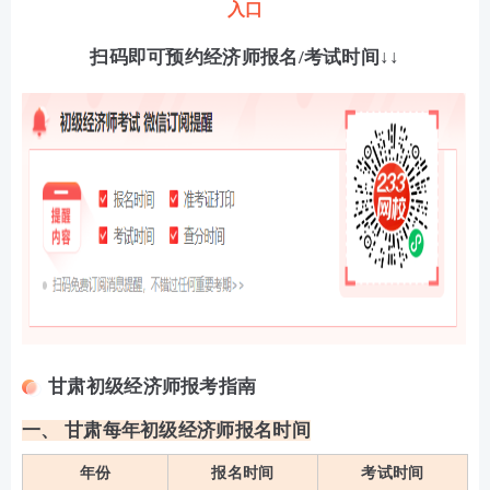
入口
扫码即可预约经济师报名/考试时间↓↓
甘肃初级经济师报考指南
一、 甘肃每年初级经济师报名时间
年份
报名时间
考试时间