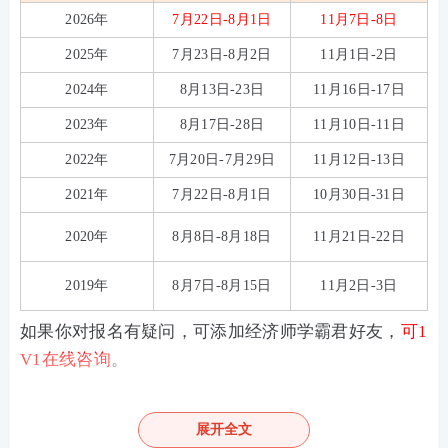
2026年
7月22日-8月1日
11月7日-8日
2025年
7月23日-8月2日
11月1日-2日
2024年
8月13日-23日
11月16日-17日
2023年
8月17日-28日
11月10日-11日
2022年
7月20日-7月29日
11月12日-13日
2021年
7月22日-8月1日
10月30日-31日
2020年
8月8日-8月18日
11月21日-22日
2019年
8月7日-8月15日
11月2日-3日
如果你对报名有疑问，可添加经济师学霸君好友，
可1
V1在线咨询
。
↓↓扫码加经济师学霸君微信好友↓↓
展开全文