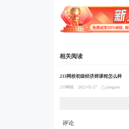
相关阅读
233网校初级经济师课程怎么样
233网校
2022-02-27
jiangyan