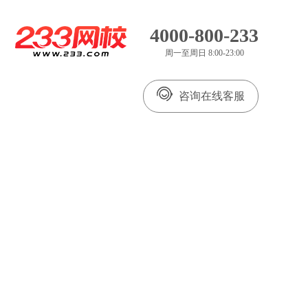
4000-800-233
周一至周日 8:00-23:00
咨询在线客服