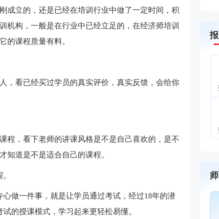
刚成立的，还是已经在培训行业中做了一定时间，积
训机构，一般是在行业中已经立足的，在经济师培训
报
它的课程质量有料。
人，看已经买过学员的真实评价，真实反馈，会给你
课程，看下老师的讲课风格是不是自己喜欢的，是不
才知道是不是适合自己的课程。
师
程。
8年专心做一件事，就是让学员通过考试，经过18年的潜
员考试的授课模式，学习起来更轻松易懂。