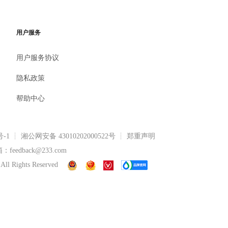
用户服务
用户服务协议
隐私政策
帮助中心
号-1
┊
湘公网安备 43010202000522号
┊ 郑重声明
eedback@233.com
All Rights Reserved