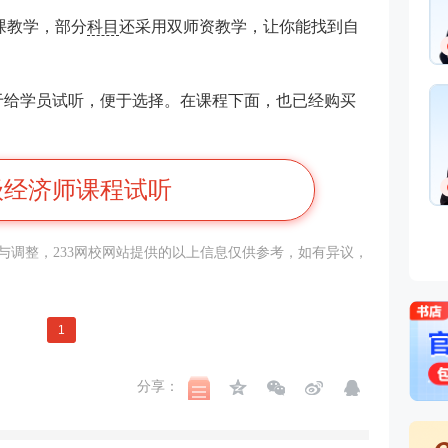
课教学，部分
科目
还采用双师资教学，让你能找到自
用于给学员试听，便于选择。在课程下面，也已经购买
级经济师课程试听
与调整，233网校网站提供的以上信息仅供参考，如有异议，
1
分享：