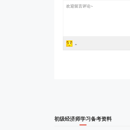
初级经济师学习备考资料