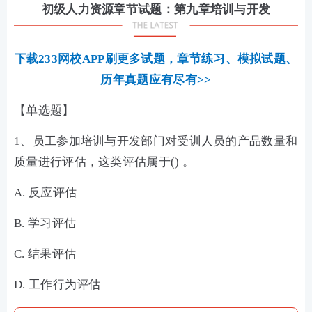
初级人力资源章节试题：
第九章培训与开发
下载233网校APP刷更多试题，章节练习、模拟试题、
历年真题应有尽有>>
【
单选题
】
1、员工参加培训与开发部门对受训人员的产品数量和
质量进行评估，这类评估属于() 。
A. 反应评估
B. 学习评估
C. 结果评估
D. 工作行为评估