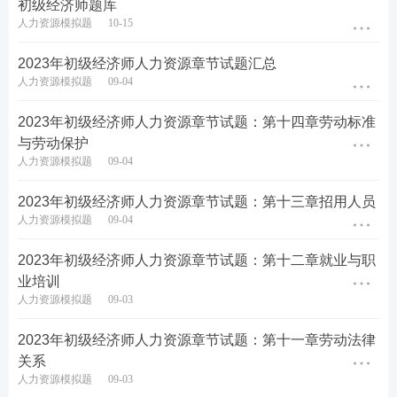
初级经济师题库
人力资源模拟题
10-15
2023年初级经济师人力资源章节试题汇总
人力资源模拟题
09-04
2023年初级经济师人力资源章节试题：第十四章劳动标准
与劳动保护
人力资源模拟题
09-04
2023年初级经济师人力资源章节试题：第十三章招用人员
人力资源模拟题
09-04
2023年初级经济师人力资源章节试题：第十二章就业与职
业培训
人力资源模拟题
09-03
2023年初级经济师人力资源章节试题：第十一章劳动法律
关系
人力资源模拟题
09-03