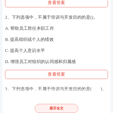
查看答案
2、下列选项中，不属于培训与开发目的的是()。
A. 帮助员工胜任本职工作
B. 提高组织或个人的绩效
C. 提高个人意识水平
D. 增强员工对组织的认同感和归属感
查看答案
3、下列选项中，不属于培训与开发目的的是( )。
A. 帮助员工胜任本职工作
展开全文
B. 提高组织或个人的绩效