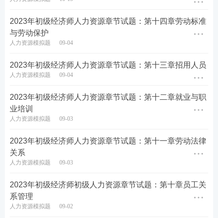
2023年初级经济师人力资源章节试题：第十四章劳动标准
与劳动保护
人力资源模拟题
09-04
2023年初级经济师人力资源章节试题：第十三章招用人员
人力资源模拟题
09-04
2023年初级经济师人力资源章节试题：第十二章就业与职
业培训
人力资源模拟题
09-03
2023年初级经济师人力资源章节试题：第十一章劳动法律
关系
人力资源模拟题
09-03
2023年初级经济师初级人力资源章节试题：第十章员工关
系管理
人力资源模拟题
09-02