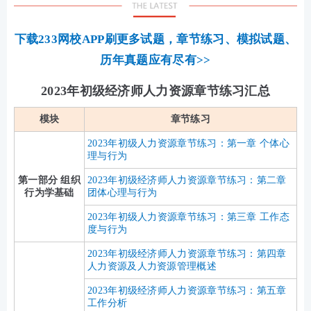
下载233网校APP刷更多试题，章节练习、模拟试题、
历年真题应有尽有>>
2023年初级经济师人力资源章节练习汇总
模块
章节练习
2023年初级人力资源章节练习：第一章 个体心
理与行为
第一部分 组织
2023年初级经济师人力资源章节练习：第二章
行为学基础
团体心理与行为
2023年初级人力资源章节练习：第三章 工作态
度与行为
2023年初级经济师人力资源章节练习：第四章
人力资源及人力资源管理概述
2023年初级经济师人力资源章节练习：第五章
工作分析