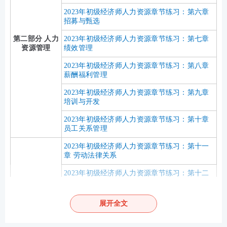
2023年初级经济师人力资源章节练习：第六章
招募与甄选
第二部分 人力
2023年初级经济师人力资源章节练习：第七章
资源管理
绩效管理
2023年初级经济师人力资源章节练习：第八章
薪酬福利管理
2023年初级经济师人力资源章节练习：第九章
培训与开发
2023年初级经济师人力资源章节练习：第十章
员工关系管理
2023年初级经济师人力资源章节练习：第十一
章 劳动法律关系
2023年初级经济师人力资源章节练习：第十二
第三部分 人力
章 就业与职业培训
资源与社会保
险政策
2023年初级经济师人力资源章节练习：第十三
展开全文
章 招用人员场
2023年初级经济师人力资源章节练习：第十四