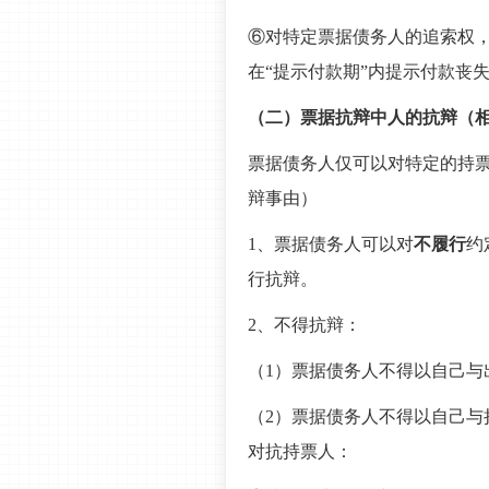
⑥对特定票据债务人的追索权
在“提示付款期”内提示付款丧
（二）票据抗辩中人的抗辩（
票据债务人仅可以对特定的持
辩事由）
1、票据债务人可以对
不履行
约
行抗辩。
2、不得抗辩：
（1）票据债务人不得以自己与
（2）票据债务人不得以自己与
对抗持票人：