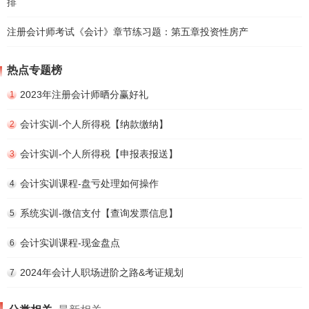
排
注册会计师考试《会计》章节练习题：第五章投资性房产
热点专题榜
2023年注册会计师晒分赢好礼
1
会计实训-个人所得税【纳款缴纳】
2
会计实训-个人所得税【申报表报送】
3
会计实训课程-盘亏处理如何操作
4
系统实训-微信支付【查询发票信息】
5
会计实训课程-现金盘点
6
2024年会计人职场进阶之路&考证规划
7