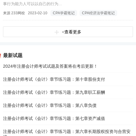
事行为能力人可以以自己的行为...
来源 233网校
2023-02-10
CPA学霸笔记
CPA经济法学霸笔记
<
查看更多
最新试题
2024年注册会计师考试试题及答案将在考后更新！
注册会计师考试《会计》章节练习题：第十章股份支付
注册会计师考试《会计》章节练习题：第九章职工薪酬
注册会计师考试《会计》章节练习题：第八章负债
注册会计师考试《会计》章节练习题：第七章资产减值
注册会计师考试《会计》章节练习题：第六章长期股权投资与合营安