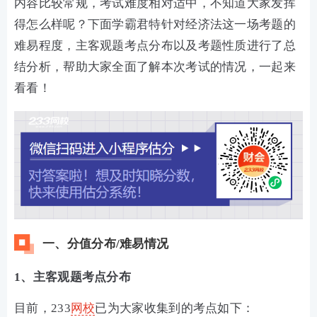
内容比较常规，考试难度相对适中，不知道大家发挥
得怎么样呢？下面学霸君特针对经济法这一场考题的
难易程度，主客观题考点分布以及考题性质进行了总
结分析，帮助大家全面了解本次考试的情况，一起来
看看！
一、分值分布/难易情况
1、主客观题考点分布
目前，233
网校
已为大家收集到的考点如下：