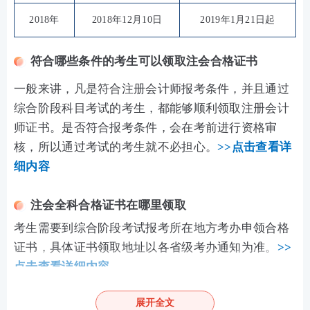
2018年
2018年12月10日
2019年1月21日起
符合哪些条件的考生可以领取注会合格证书
一般来讲，凡是符合注册会计师报考条件，并且通过
综合阶段科目考试的考生，都能够顺利领取注册会计
师证书。是否符合报考条件，会在考前进行资格审
核，所以通过考试的考生就不必担心。
>>点击查看详
细内容
注会全科合格证书在哪里领取
考生需要到综合阶段考试报考所在地方考办申领合格
证书，具体证书领取地址以各省级考办通知为准。
>>
点击查看详细内容
注会全科合格证书领取需要哪些资料
展开全文