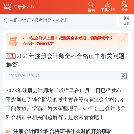
注册会计师
下载APP
登录
搜索
注册会计师
-
报考指导
-
合格证
导航
2024注会好课上新！ 把握黄金备考期，领跑新考季？
点击开启提前试学
2023年注册会计师全科合格证书相关问题
解答
2023-12-29 15:21:47
2023年注册会计师考试成绩早在11月21日已经发布，
不少通过了综合阶段的考生都在等待着注会全科合格
证的发放。学霸君为大家整理了2023年注册会计师全
科合格证书相关问题解答，赶紧来看看吧！
注册会计师全科合格证书什么时候开始领取