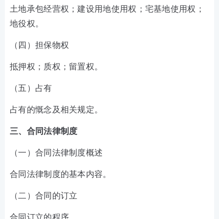
土地承包经营权；建设用地使用权；宅基地使用权；
地役权。
（四）担保物权
抵押权；质权；留置权。
（五）占有
占有的慨念及相关规定。
三、合同法律制度
（一）合同法律制度概述
合同法律制度的基本内容。
（二）合同的订立
合同订立的程序。