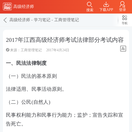
高级经济师
下载APP
登录
搜索
高级经济师
-
学习笔记
-
工商管理笔记
导航
2017年江西高级经济师考试法律部分考试内容
来源：
工商管理笔记
2017年4月24日
一、民法法律制度
（一）民法的基本原则
法律适用、民事活动原则。
（二）公民(自然人)
民事权利能力和民事行为能力；监护；宣告失踪和宣
告死亡。