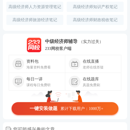
高级经济师人力资源管理笔记
高级经济师知识产权笔记
高级经济师旅游经济笔记
高级经济师财政税收笔记
中级经济师辅导
（实力过关）
233网校客户端
资料包
在线直播
海量资料免费看
老师在线答疑
每日一讲
在线题库
课程每日免费听
真题免费刷
一键安装做题
累计下载用户：1000万+
您可能感兴趣的文章