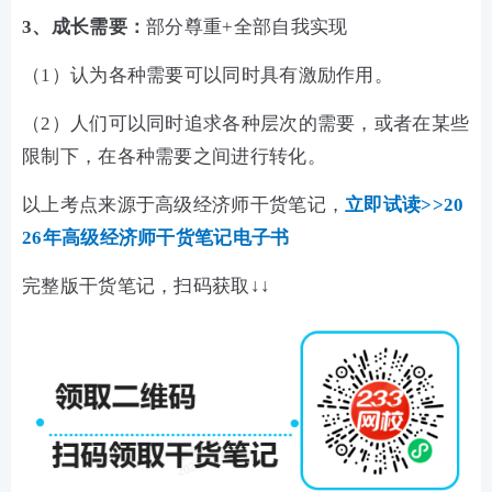
3、成长需要：
部分尊重+全部自我实现
（1）认为各种需要可以同时具有激励作用。
（2）人们可以同时追求各种层次的需要，或者在某些
限制下，在各种需要之间进行转化。
以上考点来源于高级经济师干货笔记，
立即试读>>20
26年高级经济师干货笔记电子书
完整版干货笔记，扫码获取↓↓