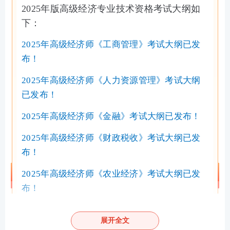
2025年版高级经济专业技术资格考试大纲如
下：
2025年高级经济师《工商管理》考试大纲已发
布！
2025年高级经济师《人力资源管理》考试大纲
已发布！
2025年高级经济师《金融》考试大纲已发布！
2025年高级经济师《财政税收》考试大纲已发
布！
2025年高级经济师《农业经济》考试大纲已发
布！
2025年高级经济师《建筑与房地产经济》考试
展开全文
大纲已发布！