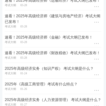
速看！2025年高级经济师《运输经济》考试大纲已发布！
章
，都有变化，请大家在备考时，引起注
考试大纲
03-28
意！
速看！2025年高级经济师《建筑与房地产经济》考试大纲
已发布！
考试大纲
03-28
速看！2025年高级经济师《金融》考试大纲已发布！
考试大纲
03-28
速看！2025年高级经济师《财政税收》考试大纲已发布！
考试大纲
03-28
2025年高级经济实务（知识产权） 考试大纲是什么？
考试大纲
01-24
2025年《高级工商管理》考试有什么特点？
考试大纲
01-26
2025年高级经济实务（人力资源管理） 考试大纲是什么？
考试大纲
01-27