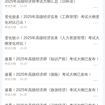
2025年高级经济师考试大纲汇总（10科全）
考试大纲
03-28
变化较多！2025年高级经济实务《工商管理》考试大纲变
化对比已出！
考试大纲
03-28
变化较小！2025年高级经济实务《人力资源管理》考试大
纲变化对比！
考试大纲
03-28
速看！2025年高级经济师《知识产权》考试大纲已发布！
考试大纲
03-28
速看！2025年高级经济师《保险》考试大纲已发布！
2025年高级经济实务《工商管理》考试大纲
考试大纲
03-28
变化对比：
速看！2025年高级经济师《旅游经济》考试大纲已发布！
对比2024年，2025年高级工商管理考试大纲
考试大纲
03-28
情况变化较多，
第二、五、七、九、十一