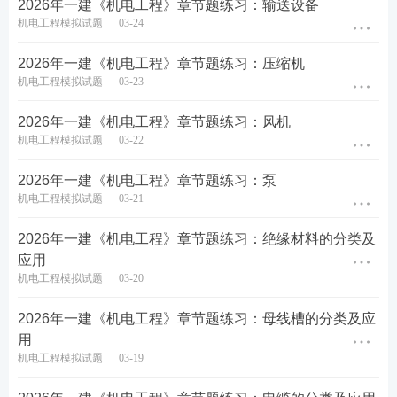
2026年一建《机电工程》章节题练习：输送设备
机电工程模拟试题
03-24
2026年一建《机电工程》章节题练习：压缩机
机电工程模拟试题
03-23
2026年一建《机电工程》章节题练习：风机
机电工程模拟试题
03-22
2026年一建《机电工程》章节题练习：泵
机电工程模拟试题
03-21
2026年一建《机电工程》章节题练习：绝缘材料的分类及
应用
机电工程模拟试题
03-20
2026年一建《机电工程》章节题练习：母线槽的分类及应
用
机电工程模拟试题
03-19