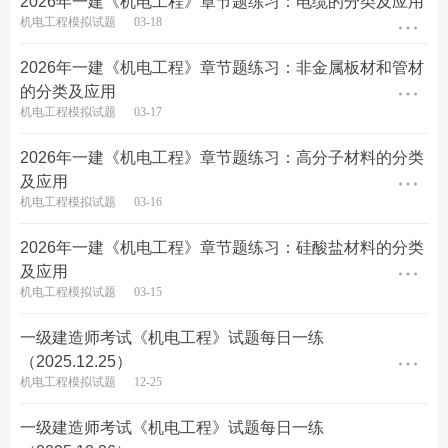
2026年一建《机电工程》章节题练习：电缆的分类及应用
机电工程模拟试题
03-18
2026年一建《机电工程》章节题练习：非金属板材和管材
的分类及应用
机电工程模拟试题
03-17
2026年一建《机电工程》章节题练习：高分子材料的分类
及应用
机电工程模拟试题
03-16
2026年一建《机电工程》章节题练习：硅酸盐材料的分类
及应用
机电工程模拟试题
03-15
一级建造师考试《机电工程》试题每日一练
（2025.12.25）
机电工程模拟试题
12-25
一级建造师考试《机电工程》试题每日一练