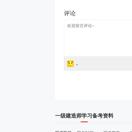
一级建造师学习备考资料