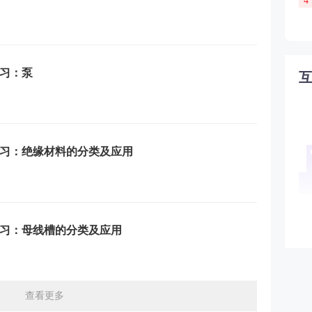
4
练习：泵
练习：绝缘材料的分类及应用
练习：母线槽的分类及应用
查看更多