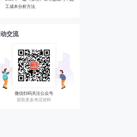
4
工成本分析方法
程速递
互动交流
微信扫码关注公众号
获取更多考试资料