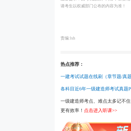
请考生以权威部门公布的内容为准！
责编:lxh
热点推荐：
一建考试试题在线刷（章节题/真题
各科目近6年一级建造师考试真题P
一级建造师考点、难点太多记不住
更有效率！
点击进入听课>>