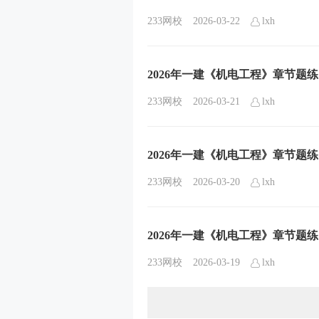
233网校
2026-03-22
lxh
2026年一建《机电工程》章节题
233网校
2026-03-21
lxh
2026年一建《机电工程》章节题
233网校
2026-03-20
lxh
2026年一建《机电工程》章节题
233网校
2026-03-19
lxh