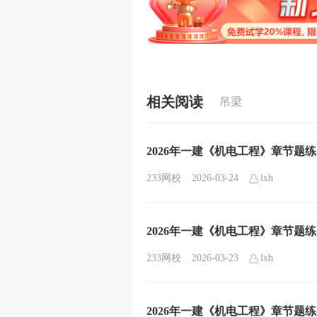
相关阅读
吊梁
2026年一建《机电工程》章节题
233网校
2026-03-24
lxh
2026年一建《机电工程》章节题
233网校
2026-03-23
lxh
2026年一建《机电工程》章节题