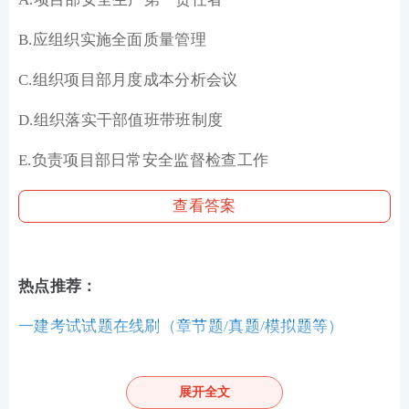
B.应组织实施全面质量管理
C.组织项目部月度成本分析会议
D.组织落实干部值班带班制度
E.负责项目部日常安全监督检查工作
查看答案
热点推荐：
一建考试试题在线刷（章节题/真题/模拟题等）
各科目近6年一级建造师考试真题PDF免费下载
展开全文
一级建造师考点、难点太多记不住？233网校老师带