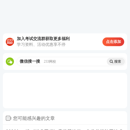
加入考试交流群获取更多福利
点击添加
学习资料、活动优惠享不停
微信搜一搜
233网校
您可能感兴趣的文章