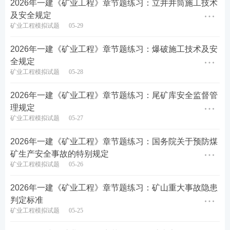
2026年一建《矿业工程》章节题练习：立井井筒施工技术
及安全规定
矿业工程模拟试题
05-29
2026年一建《矿业工程》章节题练习：爆破施工技术及安
全规定
矿业工程模拟试题
05-28
2026年一建《矿业工程》章节题练习：尾矿库安全监督管
理规定
矿业工程模拟试题
05-27
2026年一建《矿业工程》章节题练习：国务院关于预防煤
矿生产安全事故的特别规定
矿业工程模拟试题
05-26
2026年一建《矿业工程》章节题练习：矿山重大事故隐患
判定标准
矿业工程模拟试题
05-25