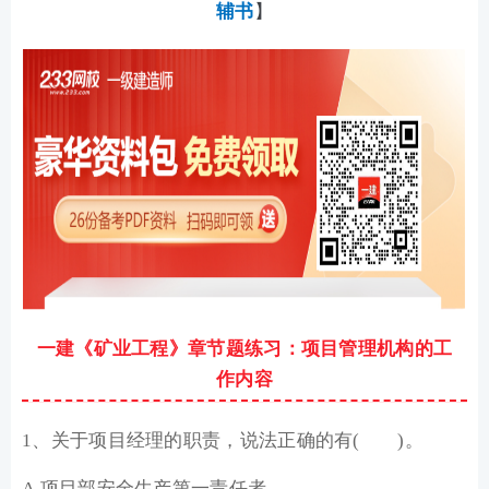
辅书
】
一建《矿业工程》章节题练习：项目管理机构的工
作内容
1、关于项目经理的职责，说法正确的有( )。
A.项目部安全生产第一责任者