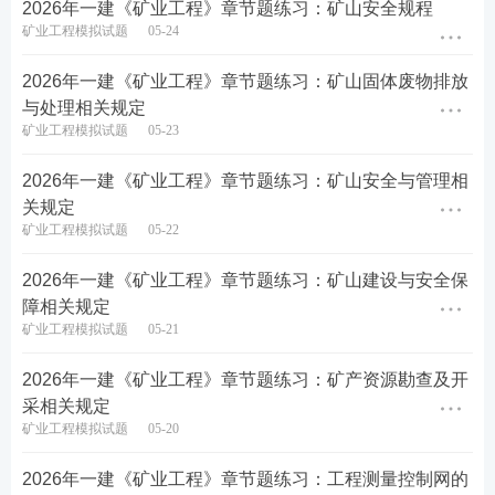
2026年一建《矿业工程》章节题练习：矿山安全规程
矿业工程模拟试题
05-24
2026年一建《矿业工程》章节题练习：矿山固体废物排放
与处理相关规定
矿业工程模拟试题
05-23
2026年一建《矿业工程》章节题练习：矿山安全与管理相
关规定
矿业工程模拟试题
05-22
2026年一建《矿业工程》章节题练习：矿山建设与安全保
障相关规定
矿业工程模拟试题
05-21
2026年一建《矿业工程》章节题练习：矿产资源勘查及开
采相关规定
矿业工程模拟试题
05-20
2026年一建《矿业工程》章节题练习：工程测量控制网的