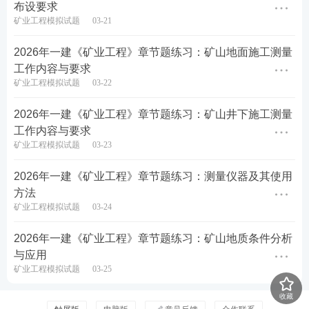
布设要求
矿业工程模拟试题
03-21
2026年一建《矿业工程》章节题练习：矿山地面施工测量
工作内容与要求
矿业工程模拟试题
03-22
2026年一建《矿业工程》章节题练习：矿山井下施工测量
工作内容与要求
矿业工程模拟试题
03-23
2026年一建《矿业工程》章节题练习：测量仪器及其使用
方法
矿业工程模拟试题
03-24
2026年一建《矿业工程》章节题练习：矿山地质条件分析
与应用
矿业工程模拟试题
03-25
收藏