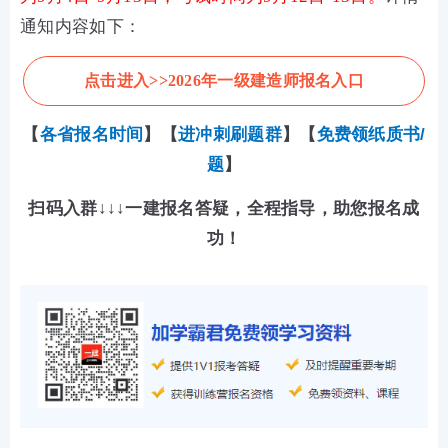
通知内容如下：
点击进入>>2026年一级建造师报名入口
【
各省报名时间
】【
进冲刺刷题群
】【
免费领纸质
书/
题
】
扫码入群↓↓↓一建报名答疑，全程指导，助您报名成
功！