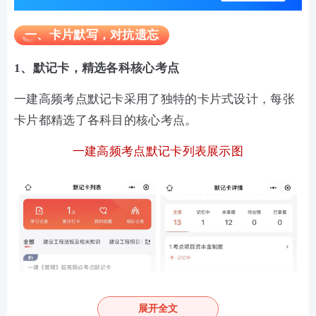
一、卡片默写，对抗遗忘
1、默记卡，精选各科核心考点
一建高频考点默记卡采用了独特的卡片式设计，每张
卡片都精选了各科目的核心考点。
一建高频考点默记卡列表展示图
展开全文