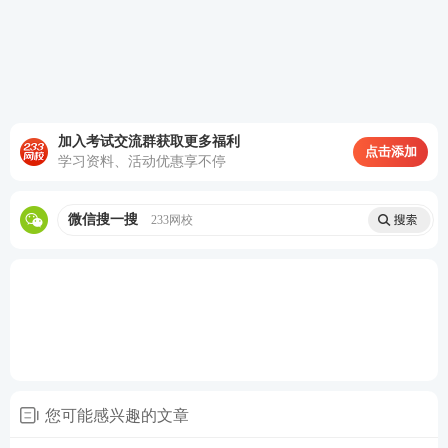
加入考试交流群获取更多福利
点击添加
学习资料、活动优惠享不停
微信搜一搜
233网校
您可能感兴趣的文章