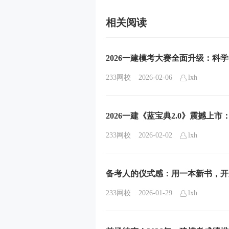
相关阅读
2026一建模考大赛全面升级：科
233网校
2026-02-06
lxh
2026一建《蓝宝典2.0》震撼
233网校
2026-02-02
lxh
备考人的仪式感：用一本新书，开
233网校
2026-01-29
lxh