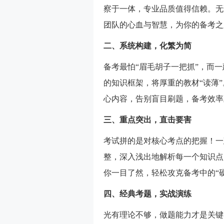
察于一体，专业品质值得信赖。无
团队的心血与智慧，为你的备考之
二、系统构建，化繁为简
备考最怕“眉毛胡子一把抓”，而一
的知识框架，将厚重的教材“读薄
心内容，告别盲目刷题，备考效率
三、重点突出，直击要害
考试拼的是对核心考点的把握！一
整，深入浅出地解析每一个知识点
你一目了然，轻松攻克备考中的“
四、经典考题，实战演练
光有理论不够，做题能力才是关键