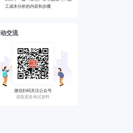
4
工成本分析的内容和步骤
程速递
互动交流
微信扫码关注公众号
获取更多考试资料