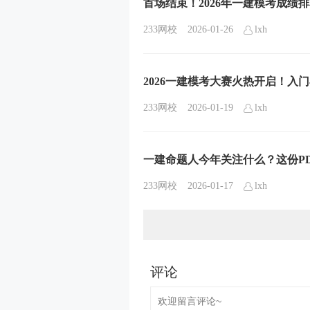
首场结束！2026年一建模考成绩
233网校
2026-01-26
lxh
2026一建模考大赛火热开启！入
233网校
2026-01-19
lxh
一建命题人今年关注什么？这份P
233网校
2026-01-17
lxh