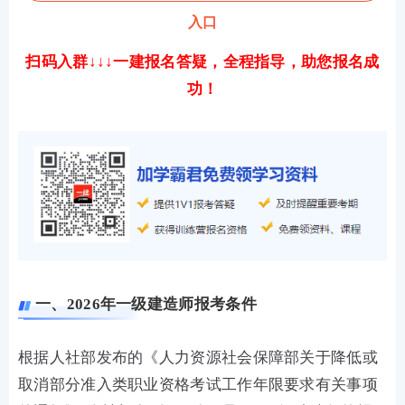
入口
扫码入群↓↓↓一建报名答疑，全程指导，助您报名成
功！
一、2026年一级建造师报考条件
根据人社部发布的《人力资源社会保障部关于降低或
取消部分准入类职业资格考试工作年限要求有关事项