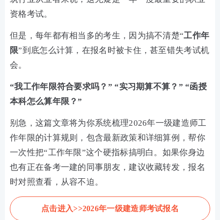
资格考试。
但是，每年都有相当多的考生，因为搞不清楚“
工作年
限
”到底怎么计算，在报名时被卡住，甚至错失考试机
会。
“我工作年限符合要求吗？” “实习期算不算？” “函授
本科怎么算年限？”
别急，这篇文章将为你系统梳理2026年一级建造师工
作年限的计算规则，包含最新政策和详细算例，帮你
一次性把“工作年限”这个硬指标搞明白。如果你身边
也有正在备考一建的同事朋友，建议收藏转发，报名
时对照查看，从容不迫。
点击进入>>2026年一级建造师考试报名