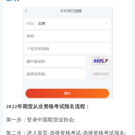
2022年期货从业资格考试报名流程：
第一步：登录中国期货业协会;
第二步：进入首页-选择资格考试-选择资格考试报名;