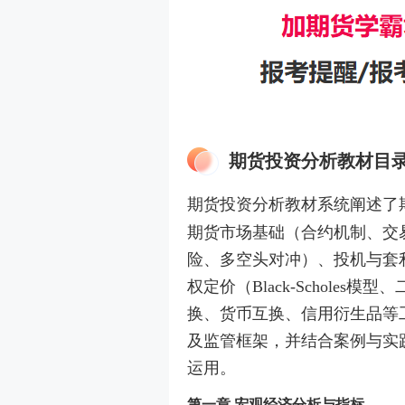
期货投资分析教材目
期货投资分析教材系统阐述了
期货市场基础（合约机制、交
险、多空头对冲）、投机与套
权定价（Black-Schole
换、货币互换、信用衍生品等
及监管框架，并结合案例与实
运用。
第一章 宏观经济分析与指标