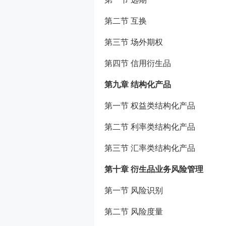
第二节 互换
第三节 场外期权
第四节 信用衍生品
第九章 结构化产品
第一节 权益类结构化产品
第二节 利率类结构化产品
第三节 汇率类结构化产品
第十章 衍生品业务风险管理
第一节 风险识别
第二节 风险度量