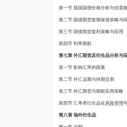
第一节 我国国债价格分析与供需
第二节 国债期货套期保值策略与
第三节 国债期货套利策略与应用
第四节 利率期权
第七章 外汇期货及衍生品分析与
第一节 影响汇率的因素
第二节 外汇远期与掉期交易
第三节 外汇期货与期权应用策略
第四节 汇率类衍生品在
风险管理
第八章 场外衍生品
第一节 远期