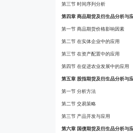
第三节 时间序列分析
第四章 商品期货及衍生品分析与
第一节 商品期货价格影响因素
第二节 在实体企业中的应用
第三节 在资产配置中的应用
第四节 在促进农业发展中的应用
第五章 股指期货及衍生品分析与
第一节 分析方法
第二节 交易策略
第三节 产品开发与应用
第六章 国债期货及衍生品分析与