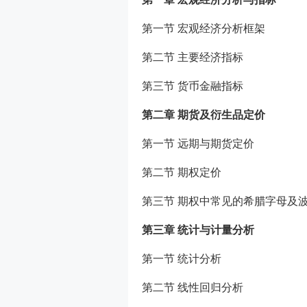
第一节 宏观经济分析框架
第二节 主要经济指标
第三节 货币金融指标
第二章 期货及衍生品定价
第一节 远期与期货定价
第二节 期权定价
第三节 期权中常见的希腊字母及
第三章 统计与计量分析
第一节 统计分析
第二节 线性回归分析