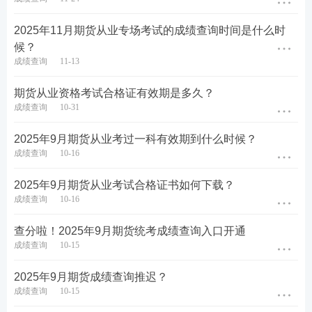
2025年11月期货从业专场考试的成绩查询时间是什么时
候？
成绩查询
11-13
期货从业资格考试合格证有效期是多久？
成绩查询
10-31
2025年9月期货从业考过一科有效期到什么时候？
成绩查询
10-16
2025年9月期货从业考试合格证书如何下载？
成绩查询
10-16
查分啦！2025年9月期货统考成绩查询入口开通
成绩查询
10-15
2025年9月期货成绩查询推迟？
成绩查询
10-15