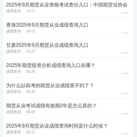
2025年9月期货从业资格考试查分入口：中国期货业协会
成绩查询
10-15
青海​2025年9月期货从业成绩查询入口
成绩查询
10-15
甘肃​2025年9月期货从业成绩查询入口
成绩查询
10-15
2025年期货投资分析成绩查询入口在哪？
成绩查询
08-29
为什么以前考的期货从业成绩查不到了？
成绩查询
08-29
期货从业考试成绩有效期2年是怎么算的？
成绩查询
09-09
2025年9月期货从业成绩查询时间是什么时候？
成绩查询
09-11