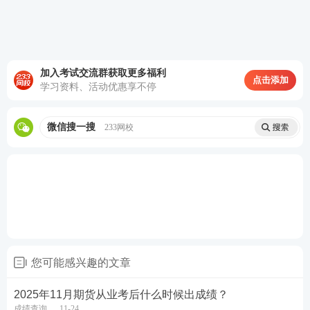
加入考试交流群获取更多福利
点击添加
学习资料、活动优惠享不停
微信搜一搜
233网校
您可能感兴趣的文章
2025年11月期货从业考后什么时候出成绩？
成绩查询
11-24