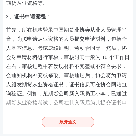
期货从业资格等。
3、证书申请流程
：
首先，所在机构登录中国期货业协会从业人员管理平
台，为拟申请从业资格的人员提交申请材料，包括个
人基本信息、考试成绩证明、劳动合同等。然后，协
会对申请材料进行审核，审核时间一般为 10 个工作日
左右，审核过程中若发现材料不完整或不符合要求，
会通知机构补充或修改。审核通过后，协会将为申请
人颁发期货从业资格证书，证书信息可在协会网站查
询验证。例如，某期货公司新入职员工小李，已通过
期货从业资格考试，公司在其入职后为其提交证书申
请材料，协会审核通过后，小李即可获得从业资格证
书，开启在期货行业的职业发展。
展开全文
热点推荐：