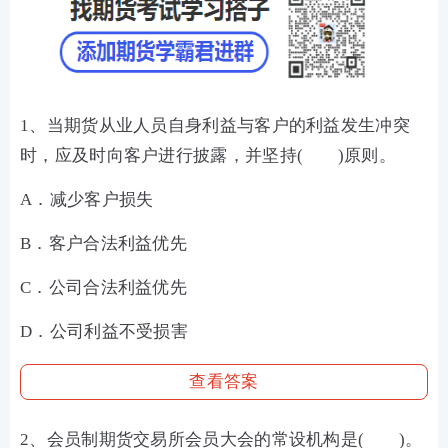
1、当期货从业人员自身利益与客户的利益发生冲突
时，应及时向客户进行披露，并坚持( )原则。
A．减少客户损失
B．客户合法利益优先
C．公司合法利益优先
D．公司利益不受损害
查看答案
2、会员制期货交易所会员大会的常设机构是( )。