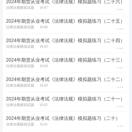
2024年期货从业考试《法律法规》模拟题练习（二十六）
法律法规模拟试题
10-07
2024年期货从业考试《法律法规》模拟题练习（二十五）
法律法规模拟试题
10-06
2024年期货从业考试《法律法规》模拟题练习（二十四）
法律法规模拟试题
10-05
2024年期货从业考试《法律法规》模拟题练习（二十三）
法律法规模拟试题
10-04
2024年期货从业考试《法律法规》模拟题练习（二十二）
法律法规模拟试题
10-03
2024年期货从业考试《法律法规》模拟题练习（二十一）
法律法规模拟试题
10-02
2024年期货从业考试《法律法规》模拟题练习（二十）
法律法规模拟试题
10-01