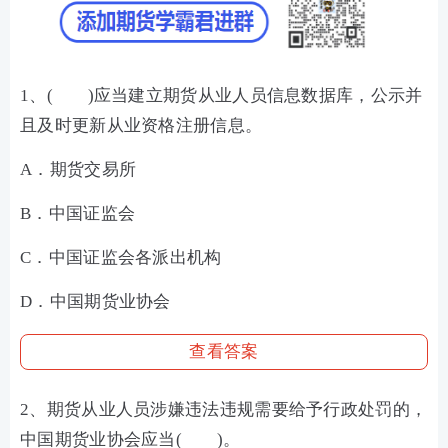
1、( )应当建立期货从业人员信息数据库，公示并
且及时更新从业资格注册信息。
A．期货交易所
B．中国证监会
C．中国证监会各派出机构
D．中国期货业协会
查看答案
2、期货从业人员涉嫌违法违规需要给予行政处罚的，
中国期货业协会应当( )。