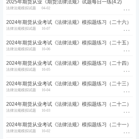
2025年期货从业《期货法律法规》试题每日一练(4.2)
法律法规模拟试题
04-02
2024年期货从业考试《法律法规》模拟题练习（二十六）
法律法规模拟试题
10-07
2024年期货从业考试《法律法规》模拟题练习（二十五）
法律法规模拟试题
10-06
2024年期货从业考试《法律法规》模拟题练习（二十四）
法律法规模拟试题
10-05
2024年期货从业考试《法律法规》模拟题练习（二十三）
法律法规模拟试题
10-04
2024年期货从业考试《法律法规》模拟题练习（二十二）
法律法规模拟试题
10-03
2024年期货从业考试《法律法规》模拟题练习（二十一）
法律法规模拟试题
10-02