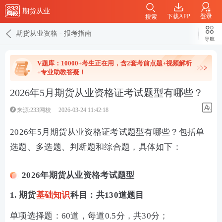
期货从业
下载APP
登录
搜索
期货从业资格
-
报考指南
导航
V题库：10000+考生正在用，含2套考前点题+视频解析
+专业助教答疑！
2026年5月期货从业资格证考试题型有哪些？
来源:233网校
2026-03-24 11:42:18
2026年5月期货从业资格证考试题型有哪些？包括单
选题、多选题、判断题和综合题，具体如下：
2026年期货从业资格考试题型
1. 期货
基础知识
科目：共130道题目
单项选择题：60道，每道0.5分，共30分；