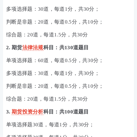
多项选择题：30道，每道1分，共30分；
判断是非题：20道，每道0.5分，共10分；
综合题：20道，每道1.5分，共30分
2. 期货
法律法规
科目：共130道题目
单项选择题：60道，每道0.5分，共30分；
多项选择题：30道，每道1分，共30分；
判断是非题：20道，每道0.5分，共10分；
综合题：20道，每道1.5分，共30分
3.
期货投资分析
科目：共100道题目
单项选择题30道，每道1分，共30分；