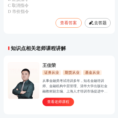
C 取消指令
D 市价指令
查看答案
去答题
知识点相关老师课程讲解
王佳荣
证券从业
期货从业
基金从业
从事金融类考试培训多年，知名金融培训
师、金融机构中层管理、清华大学出版社金
融教材副主编、上海人才培训市场促进中心
特聘讲师。人称金融类培训界的“一哥”。
查看老师课程