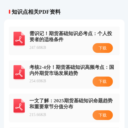
知识点相关PDF资料
需识记！期货基础知识必考点：个人投
资者的适格条件
247.68KB
下载
考核2-4分！期货基础知识高频考点：国
内外期货市场发展趋势
254.69KB
下载
一文了解：2025期货基础知识命题趋势
和重要章节分值分布
215.66KB
下载