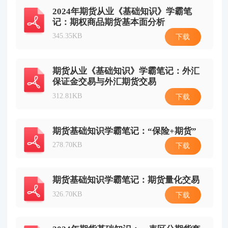
2024年期货从业《基础知识》学霸笔
记：期权商品期货基本面分析
345.35KB
下载
期货从业《基础知识》学霸笔记：外汇
保证金交易与外汇期货交易
312.81KB
下载
期货基础知识学霸笔记：“保险+期货”
278.70KB
下载
期货基础知识学霸笔记：期货量化交易
326.70KB
下载