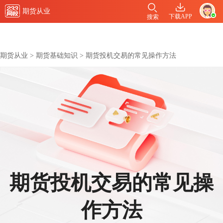
期货从业
下载APP
搜索
期货从业
>
期货基础知识
>
期货投机交易的常见操作方法
期货投机交易的常见操
作方法