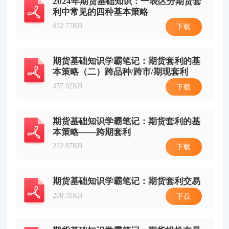
2024年期货基础知识：一表区分期货套
利中常见的四种基本策略
432.77KB
下载
期货基础知识学霸笔记：期货套利的基
本策略（二）跨品种/跨市/期现套利
457.02KB
下载
期货基础知识学霸笔记：期货套利的基
本策略——跨期套利
222.87KB
下载
期货基础知识学霸笔记：期货套利交易
200.31KB
下载