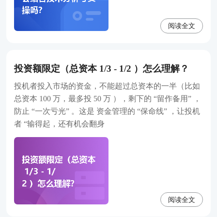
阅读全文
投资额限定（总资本 1/3 - 1/2 ）怎么理解？
投机者投入市场的资金，不能超过总资本的一半（比如
总资本 100 万，最多投 50 万 ），剩下的 “留作备用” ，
防止 “一次亏光” 。这是 资金管理的 “保命线” ，让投机
者 “输得起，还有机会翻身
阅读全文