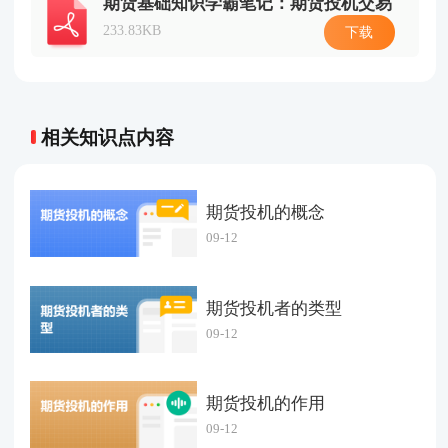
期货基础知识学霸笔记：期货投机交易
233.83KB
下载
相关知识点内容
期货投机的概念
09-12
期货投机者的类型
09-12
期货投机的作用
09-12