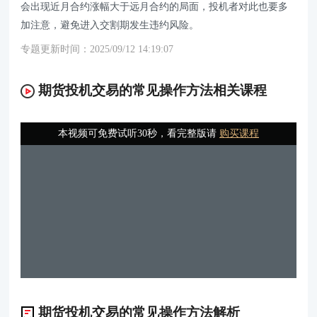
会出现近月合约涨幅大于远月合约的局面，投机者对此也要多
加注意，避免进入交割期发生违约风险。
专题更新时间：2025/09/12 14:19:07
期货投机交易的常见操作方法相关课程
本视频可免费试听30秒，看完整版请
购买课程
期货投机交易的常见操作方法解析