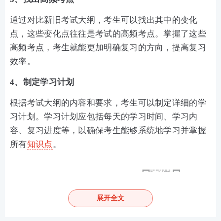
通过对比新旧考试大纲，考生可以找出其中的变化
点，这些变化点往往是考试的高频考点。掌握了这些
高频考点，考生就能更加明确复习的方向，提高复习
效率。
4、制定学习计划
根据考试大纲的内容和要求，考生可以制定详细的学
习计划。学习计划应包括每天的学习时间、学习内
容、复习进度等，以确保考生能够系统地学习并掌握
所有
知识点
。
展开全文