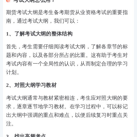
考试大纲怎么用？
期货考试大纲是考生备考期货从业资格考试的重要指
南，通过考试大纲，我们可以：
1、了解考试大纲的整体结构
首先，考生需要仔细阅读考试大纲，了解各章节的标
题和内容，以及各部分所占的比重。这有助于考生对
考试内容有一个全局性的认识，从而制定合理的学习
计划。
2、对照大纲学习教材
考试大纲通常与教材紧密相连，考生应对照大纲的要
求，逐章逐节地学习教材。在学习过程中，可以标记
出大纲中强调的重点和难点，以便后续复习时重点关
注。
3、找出高频考点