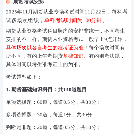
期货考试安排
每科考
2025年11月期货从业专场考试时间11月22日，
试多场次组织，
单科考试时间为100分钟
。
期货从业资格考试科目顺序的安排非统一，不同考生
安排的不一样。期货从业资格考试一般早上9点开始，
具体场次以各自考生的准考证为准
！每个场次时间有
所不同，有的上午考期货
基础知识
、有的则考法规，
具体时间以考生准考证上的为准。
考试题型如下：
1. 期货基础知识科目：共130道题目
单项选择题：60道，每道0.5分，共30分；
多项选择题：30道，每道1分，共30分；
判断是非题：20道，每道0.5分，共10分；