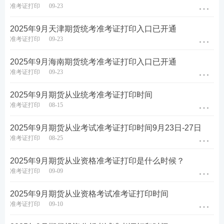
准考证打印
09-23
2025年9月天津期货统考准考证打印入口已开通
准考证打印
09-23
2025年9月海南期货统考准考证打印入口已开通
准考证打印
09-23
2025年9月期货从业统考准考证打印时间
准考证打印
08-15
2025年9月期货从业考试准考证打印时间9月23日-27日
准考证打印
08-25
2025年9月期货从业资格准考证打印是什么时候？
准考证打印
09-09
2025年9月期货从业资格考试准考证打印时间
准考证打印
09-10