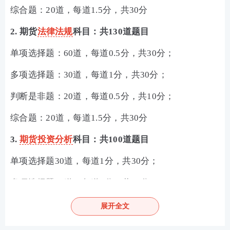
综合题：20道，每道1.5分，共30分
2. 期货
法律法规
科目：共130道题目
单项选择题：60道，每道0.5分，共30分；
多项选择题：30道，每道1分，共30分；
判断是非题：20道，每道0.5分，共10分；
综合题：20道，每道1.5分，共30分
3.
期货投资分析
科目：共100道题目
单项选择题30道，每道1分，共30分；
多项选择题20道，每道1分，共20分；
判断是非题20道，每道1分，共20分；
展开全文
综合题 30道，每道1分，共30分。