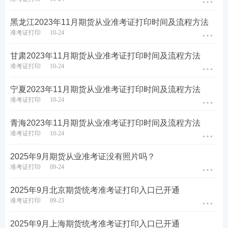
升！【
进入下载APP刷题
】
黑龙江2023年11月期货从业准考证打印时间及流程方法
准考证打印
10-24
甘肃2023年11月期货从业准考证打印时间及流程方法
准考证打印
10-24
宁夏2023年11月期货从业准考证打印时间及流程方法
准考证打印
10-24
青海2023年11月期货从业准考证打印时间及流程方法
准考证打印
10-24
2025年9月期货从业准考证没有照片吗？
准考证打印
09-24
2025年9月北京期货统考准考证打印入口已开通
准考证打印
09-23
2025年9月上海期货统考准考证打印入口已开通