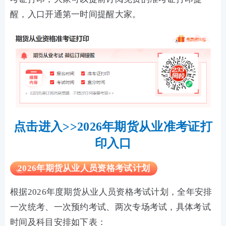
醒，入口开通第一时间提醒大家。
点击进入>>2026年期货从业准考证打
印入口
2026年期货从业人员资格考试计划
根据2026年度期货从业人员资格考试计划，全年安排
一次统考、一次预约考试、两次专场考试，具体考试
时间及科目安排如下表：