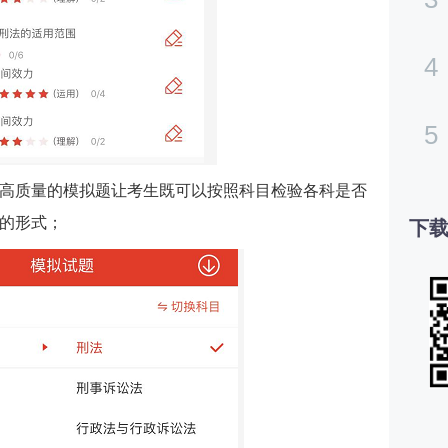
4
5
高质量的模拟题让考生既可以按照科目检验各科是否
的形式；
下载