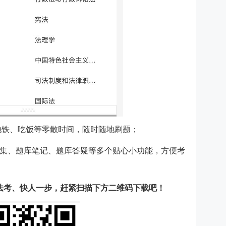
地铁、吃饭等零散时间，随时随地刷题；
集、题库笔记、题库答疑等多个贴心小功能，方便考
战法考、快人一步，赶紧扫描下方二维码下载吧！