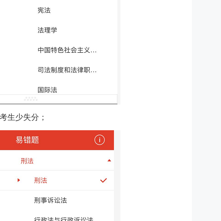
考生少失分；