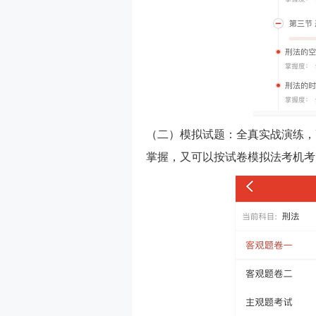
（二）模拟试题：全真实战演练，
掌握，又可以按试卷模拟法考机考