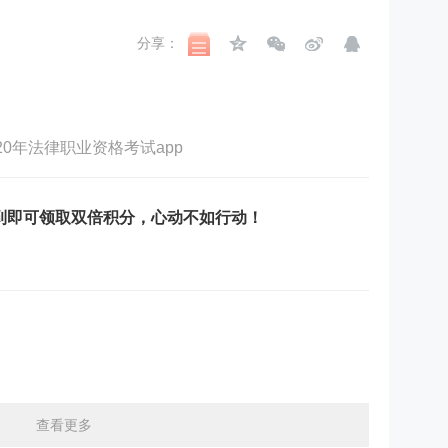
分享：
020年法律职业资格考试app
签到即可领取双倍积分，心动不如行动！
查看更多