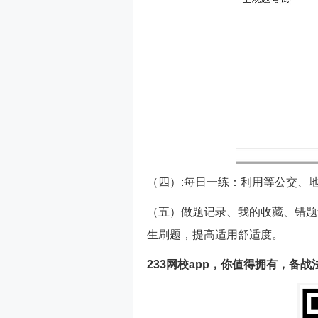
（四）:每日一练：利用等公交、
（五）做题记录、我的收藏、错题
生刷题，提高适用舒适度。
233网校app，你值得拥有，备