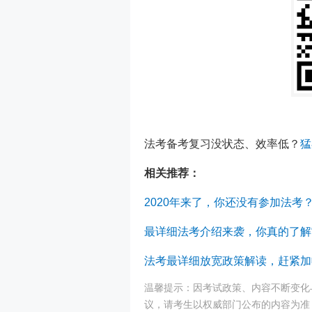
法考备考复习没状态、效率低？
猛
相关推荐：
2020年来了，你还没有参加法
最详细法考介绍来袭，你真的了解“
法考最详细放宽政策解读，赶紧加
温馨提示：因考试政策、内容不断变化
议，请考生以权威部门公布的内容为准