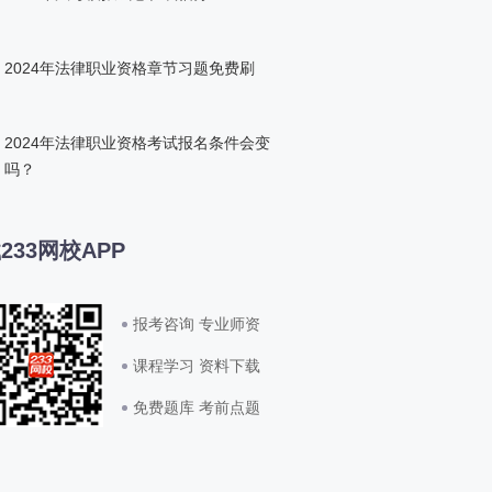
2024年法律职业资格章节习题免费刷
2024年法律职业资格考试报名条件会变
吗？
233网校APP
报考咨询 专业师资
课程学习 资料下载
免费题库 考前点题