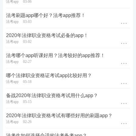
法考app
03-06
法考刷题app哪个好？法考app推荐！
法考app
03-03
2020年法律职业资格考试必备的app！
法考app
03-02
法考哪个app听课好用？法考较好的app推荐！
法考app
02-27
哪个法律职业资格证考试app比较好用？
法考app
05-18
备战2020年法律职业资格考试用什么app？
法考app
05-15
2020年法律职业资格考试有哪些好用的刷题app？
法考app
02-26
法考生如何选择合适的法考备考app？