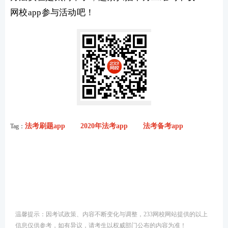
网校app参与活动吧！
法考刷题app
2020年法考app
法考备考app
Tag：
温馨提示：因考试政策、内容不断变化与调整，233网校网站提供的以上
信息仅供参考，如有异议，请考生以权威部门公布的内容为准！