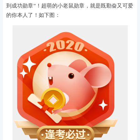
到成功勋章”！超萌的小老鼠勋章，就是既勤奋又可爱
的你本人了！如下图：