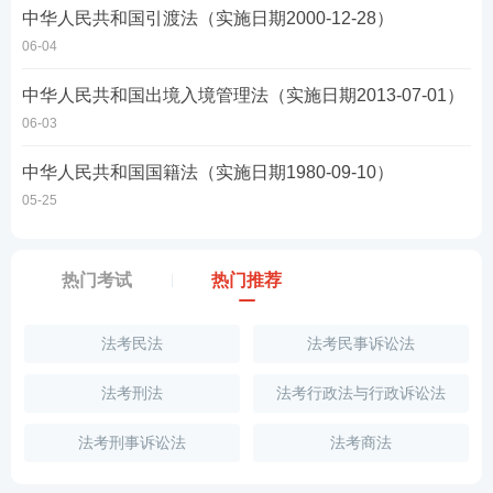
中华人民共和国引渡法（实施日期2000-12-28）
06-04
中华人民共和国出境入境管理法（实施日期2013-07-01）
06-03
中华人民共和国国籍法（实施日期1980-09-10）
05-25
热门考试
热门推荐
法考民法
法考民事诉讼法
法考刑法
法考行政法与行政诉讼法
法考刑事诉讼法
法考商法