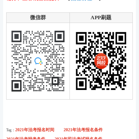
微信群
APP刷题
2021年法考报名时间
2021年法考报名条件
Tag：