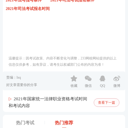
2021年法考报考条件
2021年司法考试报名条件
2021年司法考试报名时间
温馨提示：因考试政策、内容不断变化与调整，233网校网站提供的以上
信息仅供参考，如有异议，请考生以权威部门公布的内容为准！
责编：lxq
好文章需要你的分享
收藏
微信
QQ
微博
2021年国家统一法律职业资格考试时间
查看下一篇
和考试内容
热门考试
热门推荐