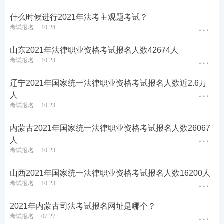
什么时候进行2021年法考主观题考试？
考试报名
10-24
山东2021年法律职业资格考试报名人数42674人
考试报名
10-23
辽宁2021年国家统一法律职业资格考试报名人数近2.6万
人
考试报名
10-23
内蒙古2021年国家统一法律职业资格考试报名人数26067
人
考试报名
10-23
山西2021年国家统一法律职业资格考试报名人数16200人
考试报名
10-23
2021年内蒙古司法考试报名网址是哪个？
考试报名
07-27