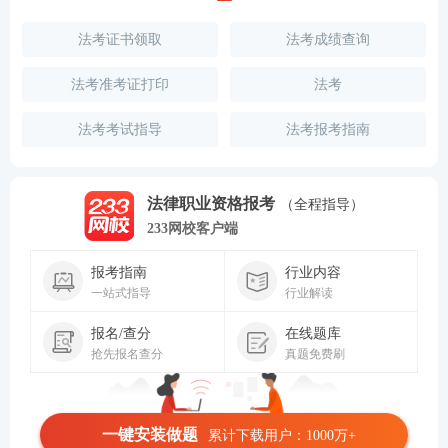
法考证书领取
法考成绩查询
法考准考证打印
法考
法考考试指导
法考报考指南
法律职业资格报考
（全程指导）
233网校客户端
报考指南
行业内容
一站式指导
行业解读
报名/查分
在线题库
抢先报名查分
真题免费刷
一键安装做题
累计下载用户：1000万+