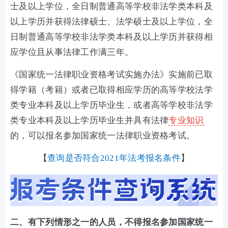
士及以上学位，全日制普通高等学校非法学类本科及
以上学历并获得法律硕士、法学硕士及以上学位，全
日制普通高等学校非法学类本科及以上学历并获得相
应学位且从事法律工作满三年。
《国家统一法律职业资格考试实施办法》实施前已取
得学籍（考籍）或者已取得相应学历的高等学校法学
类专业本科及以上学历毕业生，或者高等学校非法学
类专业本科及以上学历毕业生并具有法律
专业知识
的，可以报名参加国家统一法律职业资格考试。
【
查询是否符合2021年法考报名条件
】
二、有下列情形之一的人员，不得报名参加国家统一