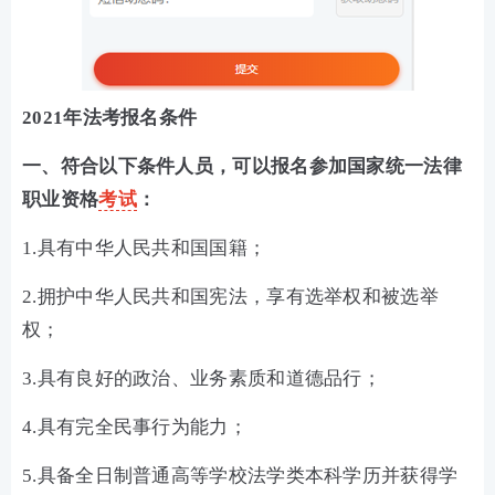
2021年法考报名条件
一、符合以下条件人员，可以报名参加国家统一法律
职业资格
考试
：
1.具有中华人民共和国国籍；
2.拥护中华人民共和国宪法，享有选举权和被选举
权；
3.具有良好的政治、业务素质和道德品行；
4.具有完全民事行为能力；
5.具备全日制普通高等学校法学类本科学历并获得学