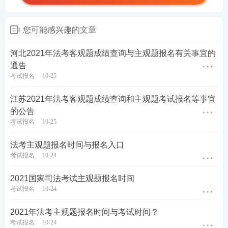
您可能感兴趣的文章
河北2021年法考客观题成绩查询与主观题报名有关事宜的
通告
考试报名
10-25
江苏2021年法考客观题成绩查询和主观题考试报名等事宜
的公告
考试报名
10-25
法考主观题报名时间与报名入口
考试报名
10-24
2021国家司法考试主观题报名时间
考试报名
10-24
2021年法考主观题报名时间与考试时间？
考试报名
10-24