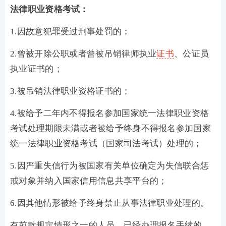
法律职业资格考试：
1.因故意犯罪受过刑事处罚的；
2.曾被开除公职或者曾被吊销律师执业
证书
、公证员
执业证书的；
3.被吊销法律职业资格证书的；
4.被给予二年内不得报名参加国家统一法律职业资格
考试处理期限未满或者被给予终身不得报名参加国家
统一法律职业资格考试（国家司法考试）处理的；
5.因严重失信行为被国家有关单位确定为失信联合惩
戒对象并纳入国家信用信息共享平台的；
6.因其他情形被给予终身禁止从事法律职业处理的。
有前款规定情形之一的人员，已经办理报名手续的，