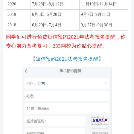
2020
7月28日-8月12日
11月10日-11月14日
2019
6月5日-6月20日
9月7日-9月11日
2018
6月20日-7月4日
9月27日-9月30日
同学们可进行免费短信预约2021年法考报名提醒，你
专心努力备考复习，233
网校
为你贴心提醒。
【
短信预约2021法考报名提醒
】