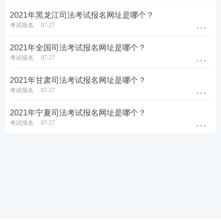
2021年黑龙江司法考试报名网址是哪个？
考试报名
07-27
2021年全国司法考试报名网址是哪个？
考试报名
07-27
2021年甘肃司法考试报名网址是哪个？
考试报名
07-27
2021年宁夏司法考试报名网址是哪个？
考试报名
07-27