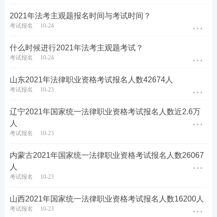
2021年法考主观题报名时间与考试时间？
考试报名
10-24
什么时候进行2021年法考主观题考试？
考试报名
10-24
山东2021年法律职业资格考试报名人数42674人
考试报名
10-23
辽宁2021年国家统一法律职业资格考试报名人数近2.6万
人
考试报名
10-23
内蒙古2021年国家统一法律职业资格考试报名人数26067
人
考试报名
10-23
山西2021年国家统一法律职业资格考试报名人数16200人
考试报名
10-23