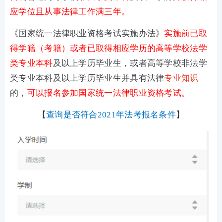
应学位且从事法律工作满三年。
《国家统一法律职业资格考试实施办法》
实施前已取
得学籍（考籍）或者已取得相应学历的高等学校法学
类专业本科
及以上学历毕业生，或者高等学校非法学
类专业本科及以上学历毕业生并具有法律
专业知识
的，
可以报名参加国家统一法律职业资格考试。
【
查询是否符合2021年法考报名条件
】