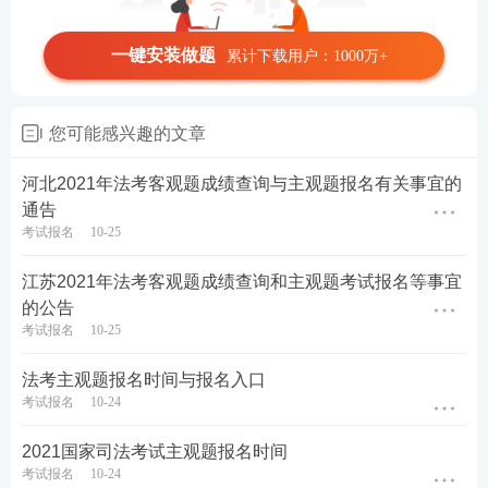
一键安装做题
累计下载用户：1000万+
您可能感兴趣的文章
河北2021年法考客观题成绩查询与主观题报名有关事宜的
通告
考试报名
10-25
江苏2021年法考客观题成绩查询和主观题考试报名等事宜
的公告
考试报名
10-25
法考主观题报名时间与报名入口
考试报名
10-24
2021国家司法考试主观题报名时间
考试报名
10-24