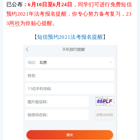
已公布
：
6月10日至6月24日
，
同学们可进行免费短信
预约2021年法考报名提醒，你专心努力备考复习，23
3
网校
为你贴心提醒。
【
短信预约2021法考报名提醒
】