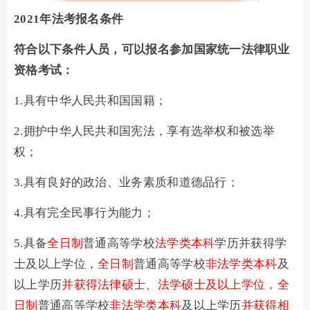
2021年法考报名条件
符合以下条件人员，可以报名参加国家统一法律职业
资格考试：
1.具有中华人民共和国国籍；
2.拥护中华人民共和国宪法，享有选举权和被选举
权；
3.具有良好的政治、业务素质和道德品行；
4.具有完全民事行为能力；
5.具备
全日制
普通高等学校
法学类本科
学历并获得学
士及以上学位，
全日制
普通高等学校
非法学类本科
及
以上学历
并获得法律硕士、法学硕士及以上学位，全
日制
普通高等学校
非法学类本科
及以上学历
并获得相