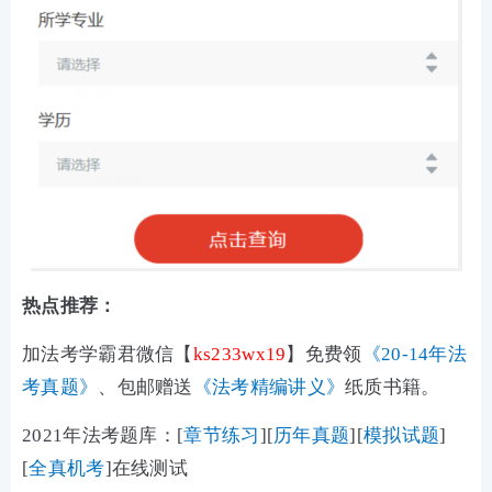
热点推荐：
加法考学霸君微信【
ks233wx19
】免费领
《20-14年法
考真题》
、包邮赠送
《法考精编讲义》
纸质书籍。
2021年法考题库：[
章节练习
]
[
历年真题
][
模拟试题
]
[
全真机考
]在线测试