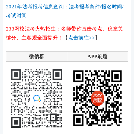
2021年法考报考信息查询：法考报考条件/报名时间/
考试时间
233网校法考火热招生：名师带你直击考点、稳拿关
键分、主客观全面提升！
【
点击前往>>
】
微信群
APP刷题