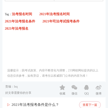
法考报名时间
2021年法考报名时间
Tag：
2021年法考报名条件
2021年司法考试报考条件
2021年法考报名
温馨提示：因考试政策、内容不断变化与调整，233网校网站提供的以上
信息仅供参考，如有异议，请考生以权威部门公布的内容为准！
责编：lxq
好文章需要你的分享
收藏
微信
QQ
微博
2021年法考报考条件是什么？
查看下一篇