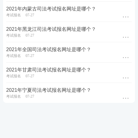
2021年内蒙古司法考试报名网址是哪个？
考试报名
07-27
2021年黑龙江司法考试报名网址是哪个？
考试报名
07-27
2021年全国司法考试报名网址是哪个？
考试报名
07-27
2021年甘肃司法考试报名网址是哪个？
考试报名
07-27
2021年宁夏司法考试报名网址是哪个？
考试报名
07-27