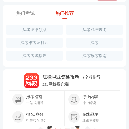
热门考试
热门推荐
法考证书领取
法考成绩查询
法考准考证打印
法考
法考考试指导
法考报考指南
法律职业资格报考
（全程指导）
233网校客户端
报考指南
行业内容
一站式指导
行业解读
报名/查分
在线题库
抢先报名查分
真题免费刷