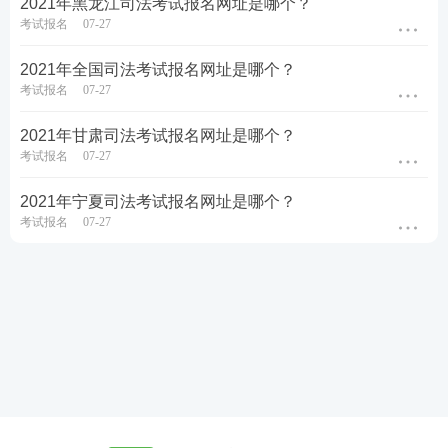
2021年黑龙江司法考试报名网址是哪个？
考试报名
07-27
2021年全国司法考试报名网址是哪个？
考试报名
07-27
2021年甘肃司法考试报名网址是哪个？
考试报名
07-27
2021年宁夏司法考试报名网址是哪个？
考试报名
07-27