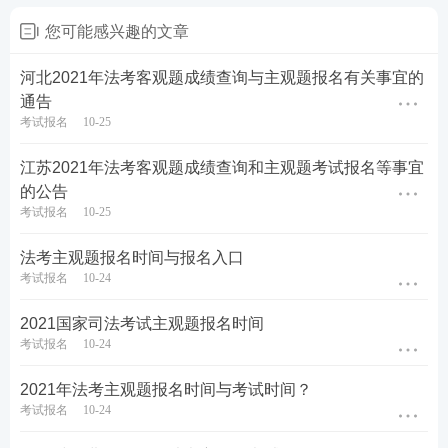
您可能感兴趣的文章
河北2021年法考客观题成绩查询与主观题报名有关事宜的
通告
考试报名
10-25
江苏2021年法考客观题成绩查询和主观题考试报名等事宜
的公告
考试报名
10-25
法考主观题报名时间与报名入口
考试报名
10-24
2021国家司法考试主观题报名时间
考试报名
10-24
2021年法考主观题报名时间与考试时间？
考试报名
10-24