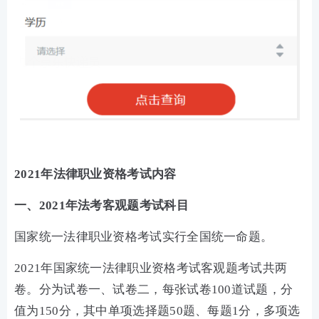
2021年法律职业资格考试内容
一、2021年法考客观题考试科目
国家统一法律职业资格考试实行全国统一命题。
2021年国家统一法律职业资格考试客观题考试共两
卷。分为试卷一、试卷二，每张试卷100道试题，分
值为150分，其中单项选择题50题、每题1分，多项选