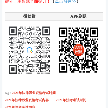
键分、主客观全面提升！
【
点击前往>>
】
微信群
APP刷题
2021年法律职业资格考试时间
Tag：
2021年法律职业资格考试内容
2021年法考考试时间
2021年法考考试内容