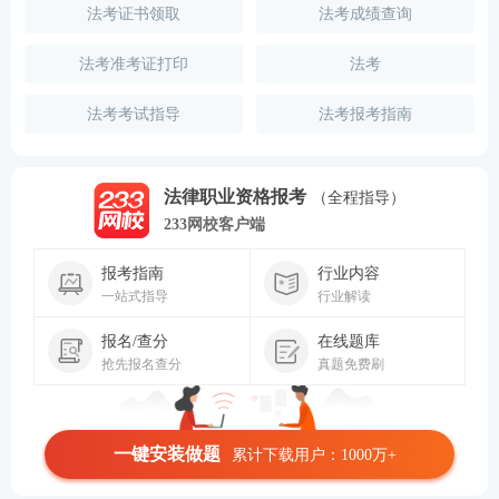
法考证书领取
法考成绩查询
法考准考证打印
法考
法考考试指导
法考报考指南
法律职业资格报考
（全程指导）
233网校客户端
报考指南
行业内容
一站式指导
行业解读
报名/查分
在线题库
抢先报名查分
真题免费刷
一键安装做题
累计下载用户：1000万+