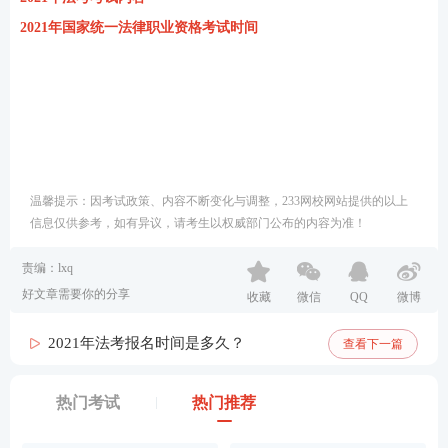
2021年国家统一法律职业资格考试时间
温馨提示：因考试政策、内容不断变化与调整，233网校网站提供的以上
信息仅供参考，如有异议，请考生以权威部门公布的内容为准！
责编：lxq
好文章需要你的分享
收藏
微信
QQ
微博
2021年法考报名时间是多久？
查看下一篇
热门考试
热门推荐