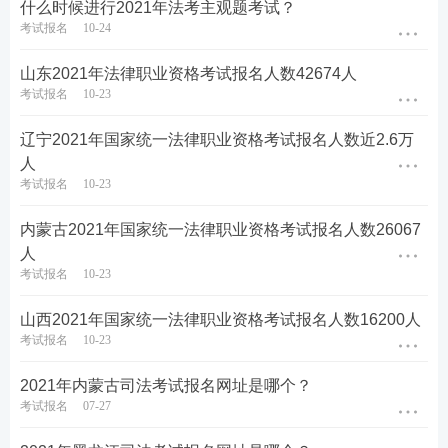
什么时候进行2021年法考主观题考试？
考试报名
10-24
山东2021年法律职业资格考试报名人数42674人
考试报名
10-23
辽宁2021年国家统一法律职业资格考试报名人数近2.6万
人
考试报名
10-23
内蒙古2021年国家统一法律职业资格考试报名人数26067
人
考试报名
10-23
山西2021年国家统一法律职业资格考试报名人数16200人
考试报名
10-23
2021年内蒙古司法考试报名网址是哪个？
考试报名
07-27