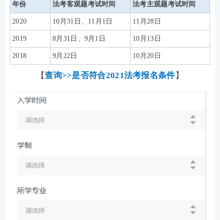
年份
法考客观题考试时间
法考主观题考试时间
2020
10月31日、11月1日
11月28日
2019
8月31日、9月1日
10月13日
2018
9月22日
10月20日
【
查询>>是否符合2021法考报名条件
】