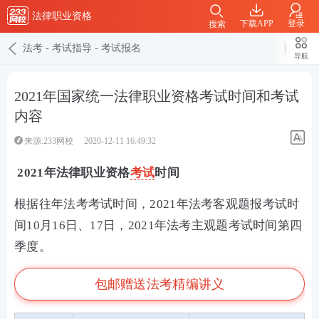
法律职业资格
下载APP
登录
搜索
法考
-
考试指导
-
考试报名
导航
2021年国家统一法律职业资格考试时间和考试
内容
来源:233网校
2020-12-11 16:49:32
2021年法律职业资格
考试
时间
根据往年法考考试时间，2021年法考客观题报考试时
间10月16日、17日，2021年法考主观题考试时间第四
季度。
包邮赠送法考精编讲义