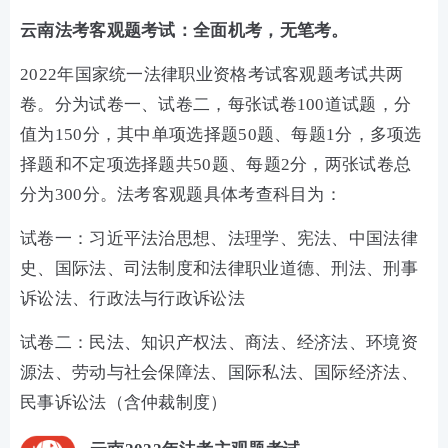
云南法考客观题考试：全面机考，无笔考。
2022年国家统一法律职业资格考试客观题考试共两
卷。分为试卷一、试卷二，每张试卷100道试题，分
值为150分，其中单项选择题50题、每题1分，多项选
择题和不定项选择题共50题、每题2分，两张试卷总
分为300分。法考客观题具体考查科目为：
试卷一：习近平法治思想、法理学、宪法、中国法律
史、国际法、司法制度和法律职业道德、刑法、刑事
诉讼法、行政法与行政诉讼法
试卷二：民法、知识产权法、商法、经济法、环境资
源法、劳动与社会保障法、国际私法、国际经济法、
民事诉讼法（含仲裁制度）