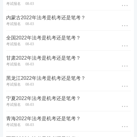
考试报名
08-03
内蒙古2022年法考是机考还是笔考？
考试报名
08-03
全国2022年法考是机考还是笔考？
考试报名
08-03
甘肃2022年法考是机考还是笔考？
考试报名
08-03
黑龙江2022年法考是机考还是笔考？
考试报名
08-03
宁夏2022年法考是机考还是笔考？
考试报名
08-03
青海2022年法考是机考还是笔考？
考试报名
08-03