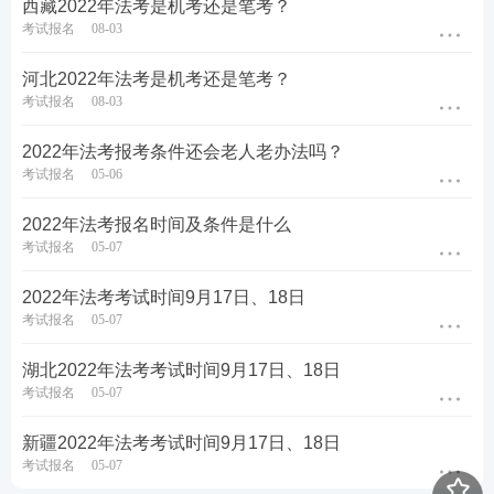
西藏2022年法考是机考还是笔考？
考试报名
08-03
河北2022年法考是机考还是笔考？
考试报名
08-03
2022年法考报考条件还会老人老办法吗？
考试报名
05-06
2022年法考报名时间及条件是什么
考试报名
05-07
2022年法考考试时间9月17日、18日
考试报名
05-07
湖北2022年法考考试时间9月17日、18日
考试报名
05-07
新疆2022年法考考试时间9月17日、18日
考试报名
05-07