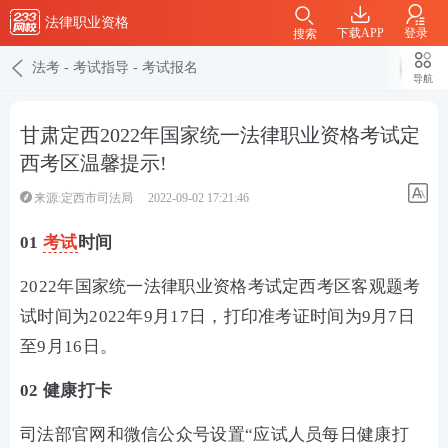
法律职业资格
下载APP
登录
搜索
法考
-
考试指导
-
考试报名
导航
甘肃定西2022年国家统一法律职业资格考试定
西考区温馨提示!
来源:定西市司法局
2022-09-02 17:21:46
01
考试
时间
2022年国家统一法律职业资格考试定西考区客观题考
试时间为2022年9月17日，打印准考证时间为9月7日
至9月16日。
02 健康打卡
司法部官网和微信公众号设置“应试人员每日健康打