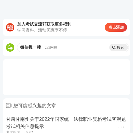
加入考试交流群获取更多福利
点击添加
学习资料、活动优惠享不停
微信搜一搜
233网校
您可能感兴趣的文章
甘肃甘南州关于2022年国家统一法律职业资格考试客观题
考试相关信息提示
考试报名
09-02