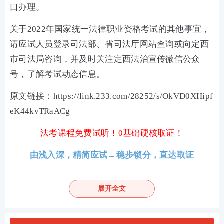
口办理。
关于2022年国家统一法律职业资格考试的其他事宜，
请应试人员登录司法部、省司法厅网站查询或向定西
市司法局咨询，并及时关注定西法治宣传微信公众
号，了解考试动态信息。
原文链接：https://link.233.com/28252/s/OkVD0XHipf
eK44kvTRaACg
法考课程免费试听！0基础硬核取证！
由浅入深，精简应试→稳步锁分，直达取证
展开全文