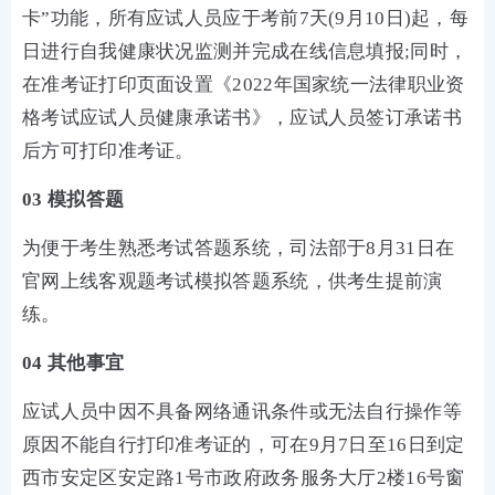
卡”功能，所有应试人员应于考前7天(9月10日)起，每
日进行自我健康状况监测并完成在线信息填报;同时，
在准考证打印页面设置《2022年国家统一法律职业资
格考试应试人员健康承诺书》，应试人员签订承诺书
后方可打印准考证。
03 模拟答题
为便于考生熟悉考试答题系统，司法部于8月31日在
官网上线客观题考试模拟答题系统，供考生提前演
练。
04 其他事宜
应试人员中因不具备网络通讯条件或无法自行操作等
原因不能自行打印准考证的，可在9月7日至16日到定
西市安定区安定路1号市政府政务服务大厅2楼16号窗