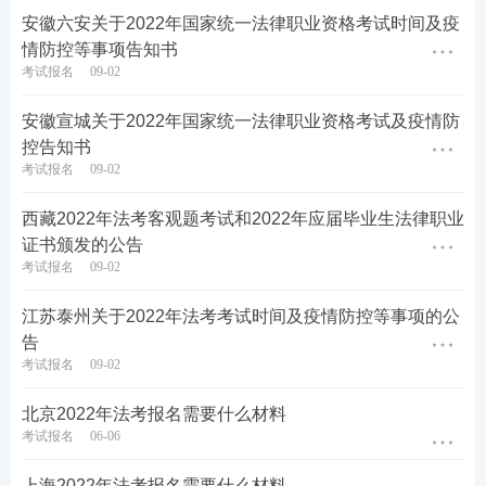
安徽六安关于2022年国家统一法律职业资格考试时间及疫
情防控等事项告知书
考试报名
09-02
安徽宣城关于2022年国家统一法律职业资格考试及疫情防
控告知书
考试报名
09-02
西藏2022年法考客观题考试和2022年应届毕业生法律职业
证书颁发的公告
考试报名
09-02
江苏泰州关于2022年法考考试时间及疫情防控等事项的公
告
考试报名
09-02
北京2022年法考报名需要什么材料
考试报名
06-06
上海2022年法考报名需要什么材料