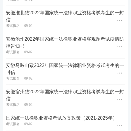
安徽淮北致2022年国家统一法律职业资格考试考生的一封
信
考试报名
09-02
安徽池州2022年国家统一法律职业资格客观题考试疫情防
控告知书
考试报名
09-02
安徽马鞍山致2022年国家统一法律职业资格考试考生的一
封信
考试报名
09-02
安徽宿州致2022年国家统一法律职业资格考试考生的一封
信
考试报名
09-02
国家统一法律职业资格考试放宽政策（2021-2025年）
考试报名
09-02