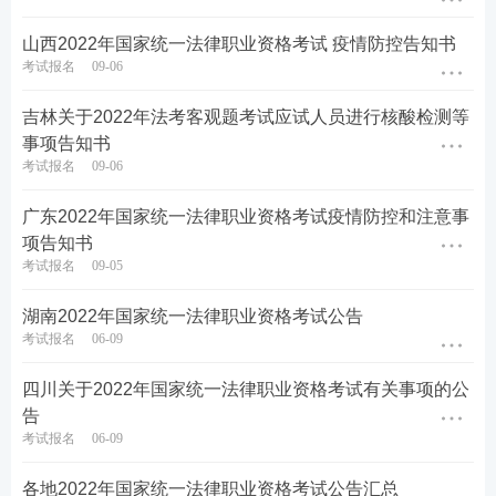
山西2022年国家统一法律职业资格考试 疫情防控告知书
考试报名
09-06
吉林关于2022年法考客观题考试应试人员进行核酸检测等
事项告知书
考试报名
09-06
广东2022年国家统一法律职业资格考试疫情防控和注意事
项告知书
考试报名
09-05
湖南2022年国家统一法律职业资格考试公告
考试报名
06-09
四川关于2022年国家统一法律职业资格考试有关事项的公
告
考试报名
06-09
各地2022年国家统一法律职业资格考试公告汇总