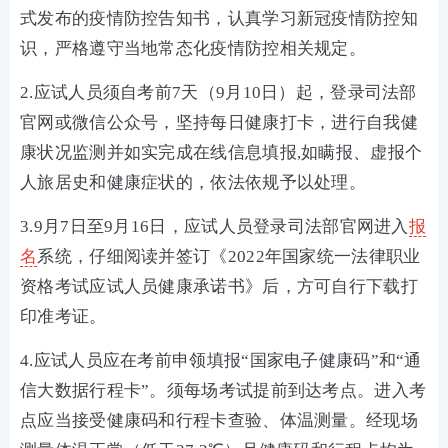
式发布的疫情防控告知书，认真学习新冠疫情防控知
识，严格遵守当地常态化疫情防控相关规定。
2.应试人员须自考前7天（9月10日）起，登录司法部
官网或微信公众号，坚持每日健康打卡，进行自我健
康状况监测并如实完成在线信息填报,如瞒报、虚报个
人旅居史和健康症状的，依法依规予以处理。
3.9月7日至9月16日，应试人员登录司法部官网进入
报
名
系统，仔细阅读并签订《2022年国家统一法律职业
资格考试应试人员健康承诺书》后，方可自行下载打
印准考证。
4.应试人员应在考前申领填报“国家电子健康码”和“通
信大数据行程卡”。须每场考试提前到达考点。进入考
点应当接受健康码和行程卡查验、体温测量。经现场