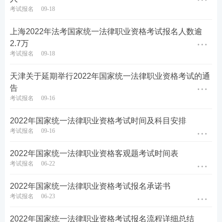
考试报名
09-18
上海2022年法考国家统一法律职业资格考试报名人数逾
2.7万
考试报名
09-18
天津关于延期举行2022年国家统一法律职业资格考试的通
告
考试报名
09-16
2022年国家统一法律职业资格考试时间及科目安排
考试报名
09-16
2022年国家统一法律职业资格客观题考试时间表
考试报名
06-22
2022年国家统一法律职业资格考试报名承诺书
考试报名
06-23
2022年国家统一法律职业资格考试报名流程详细总结